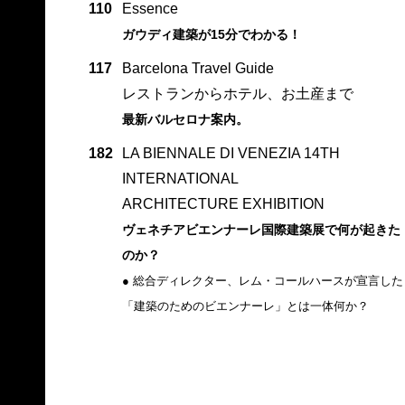
110
Essence
ガウディ建築が15分でわかる！
117
Barcelona Travel Guide
レストランからホテル、お土産まで
最新バルセロナ案内。
182
LA BIENNALE DI VENEZIA 14TH
INTERNATIONAL
ARCHITECTURE EXHIBITION
ヴェネチアビエンナーレ国際建築展で何が起きた
のか？
● 総合ディレクター、レム・コールハースが宣言した
「建築のためのビエンナーレ」とは一体何か？