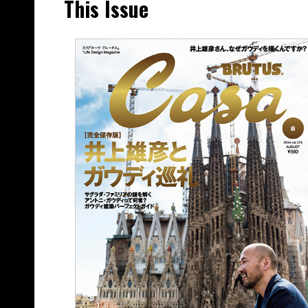
This Issue