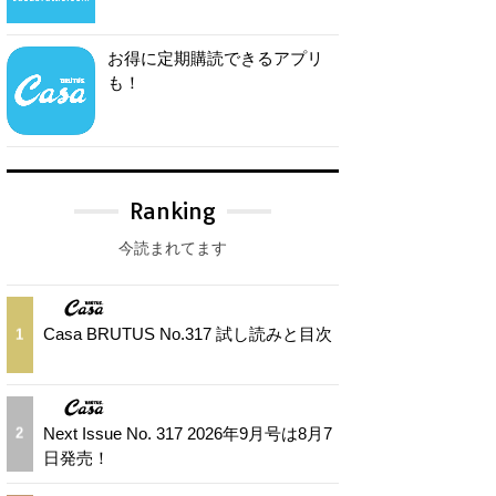
お得に定期購読できるアプリ
も！
Ranking
今読まれてます
Casa BRUTUS No.317 試し読みと目次
1
Next Issue No. 317 2026年9月号は8月7
2
日発売！