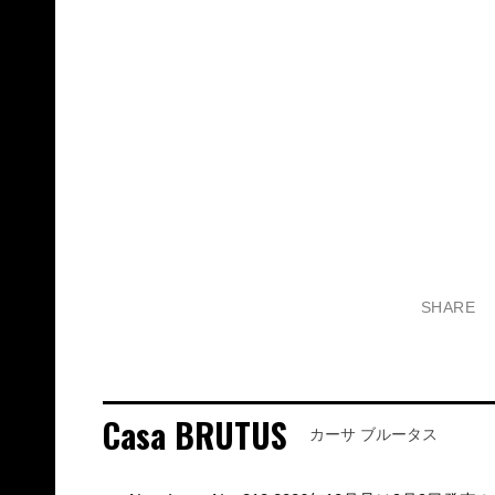
SHARE
Casa BRUTUS
カーサ ブルータス