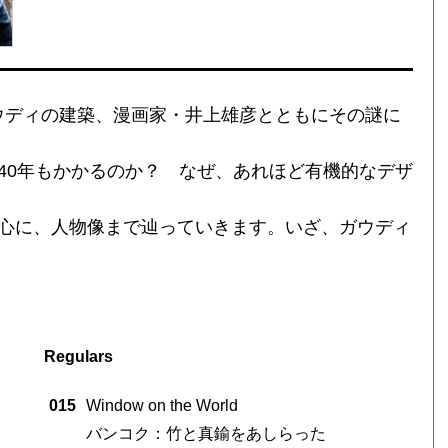
ウディの建築、漫画家・井上雄彦とともにその謎に
40年もかかるのか？ なぜ、あれほど有機的なデザ
中心に、人物像まで辿っていきます。いざ、ガウディ
Regulars
015
Window on the World
バンコク：竹と真鍮をあしらった