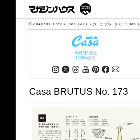
2014.07.09
Home
Casa BRUTUS (カーサ ブルータス)
Casa B
毎月9日発売
1998年創刊
Casa BRUTUS No. 173