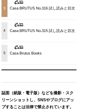
Casa BRUTUS No.316 試し読みと目次
3
Casa BRUTUS No.315 試し読みと目次
4
Casa Brutus Books
5
誌面（紙版・電子版）などを撮影・スク
リーンショットし、SNSやブログにアッ
プすることは法律で禁止されています。