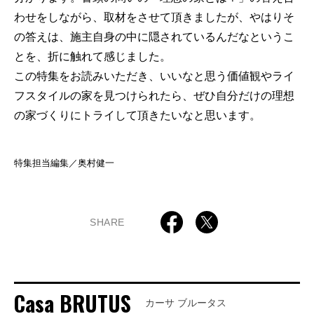
わせをしながら、取材をさせて頂きましたが、やはりそ
の答えは、施主自身の中に隠されているんだなというこ
とを、折に触れて感じました。
この特集をお読みいただき、いいなと思う価値観やライ
フスタイルの家を見つけられたら、ぜひ自分だけの理想
の家づくりにトライして頂きたいなと思います。
特集担当編集／奥村健一
SHARE
Casa BRUTUS
カーサ ブルータス