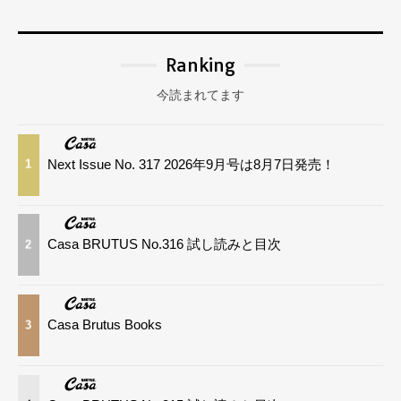
Ranking
今読まれてます
Next Issue No. 317 2026年9月号は8月7日発売！
1
Casa BRUTUS No.316 試し読みと目次
2
Casa Brutus Books
3