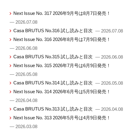
Next Issue No. 317 2026年9月号は8月7日発売！
— 2026.07.08
Casa BRUTUS No.316 試し読みと目次
— 2026.07.08
Next Issue No. 316 2026年8月号は7月9日発売！
— 2026.06.08
Casa BRUTUS No.315 試し読みと目次
— 2026.06.08
Next Issue No. 315 2026年7月号は6月9日発売！
— 2026.05.08
Casa BRUTUS No.314 試し読みと目次
— 2026.05.08
Next Issue No. 314 2026年6月号は5月9日発売！
— 2026.04.08
Casa BRUTUS No.313 試し読みと目次
— 2026.04.08
Next Issue No. 313 2026年5月号は4月9日発売！
— 2026.03.08