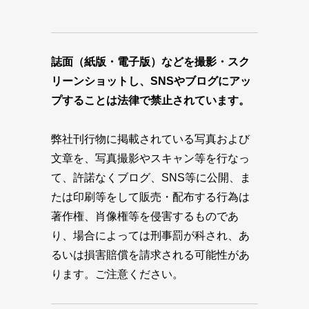
誌面（紙版・電子版）などを撮影・スク
リーンショットし、SNSやブログにアッ
プすることは法律で禁止されています。
弊社刊行物に掲載されている写真および
文章を、写真撮影やスキャン等を行なっ
て、許諾なくブログ、SNS等に公開、ま
たは印刷等をして販売・配布する行為は
著作権、肖像権等を侵害するものであ
り、場合によっては刑事罰が科され、あ
るいは損害賠償を請求される可能性があ
ります。ご注意ください。