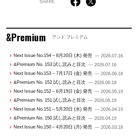
SHARE
&Premium
アンド プレミアム
Next Issue No.154 – 8月20日 (木) 発売
— 2026.07.16
&Premium No. 153 試し読みと目次
— 2026.07.16
Next Issue No.153 – 7月17日 (金) 発売
— 2026.06.18
&Premium No. 152 試し読みと目次
— 2026.06.18
Next Issue No.152 – 6月19日 (金) 発売
— 2026.05.19
&Premium No. 151 試し読みと目次
— 2026.05.19
Next Issue No.151 – 5月20日 (水) 発売
— 2026.04.19
&Premium No. 150 試し読みと目次
— 2026.04.19
Next Issue No.150 – 4月20日 (月) 発売
— 2026.03.18