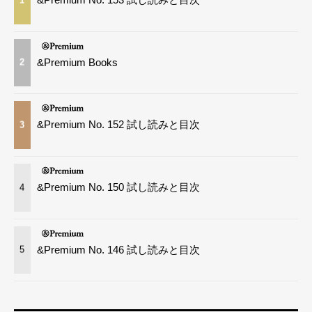
&Premium Books
2
&Premium No. 152 試し読みと目次
3
&Premium No. 150 試し読みと目次
4
&Premium No. 146 試し読みと目次
5