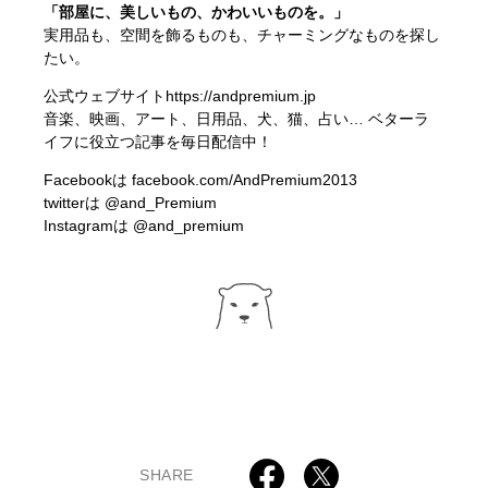
「部屋に、美しいもの、かわいいものを。」
実用品も、空間を飾るものも、チャーミングなものを探し
たい。
公式ウェブサイト
https://andpremium.jp
音楽、映画、アート、日用品、犬、猫、占い… ベターラ
イフに役立つ記事を毎日配信中！
Facebookは
facebook.com/AndPremium2013
twitterは
@and_Premium
Instagramは
@and_premium
SHARE