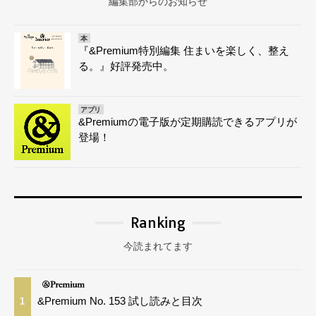
編集部からのお知らせ
本
『&Premium特別編集 住まいを楽しく、整え
る。』好評発売中。
アプリ
&Premiumの電子版が定期購読できるアプリが
登場！
Ranking
今読まれてます
&Premium No. 153 試し読みと目次
1