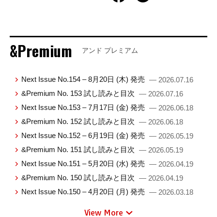
&Premium
アンド プレミアム
Next Issue No.154 – 8月20日 (木) 発売
— 2026.07.16
&Premium No. 153 試し読みと目次
— 2026.07.16
Next Issue No.153 – 7月17日 (金) 発売
— 2026.06.18
&Premium No. 152 試し読みと目次
— 2026.06.18
Next Issue No.152 – 6月19日 (金) 発売
— 2026.05.19
&Premium No. 151 試し読みと目次
— 2026.05.19
Next Issue No.151 – 5月20日 (水) 発売
— 2026.04.19
&Premium No. 150 試し読みと目次
— 2026.04.19
Next Issue No.150 – 4月20日 (月) 発売
— 2026.03.18
View More