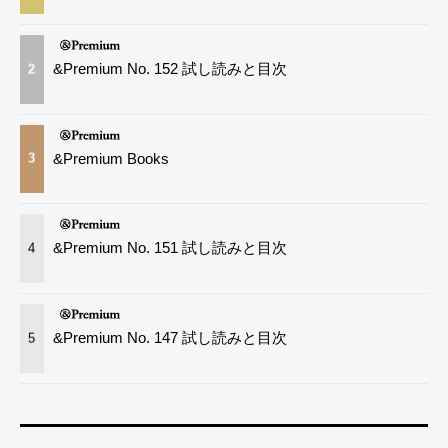
&Premium No. 152 試し読みと目次
2
&Premium Books
3
&Premium No. 151 試し読みと目次
4
&Premium No. 147 試し読みと目次
5