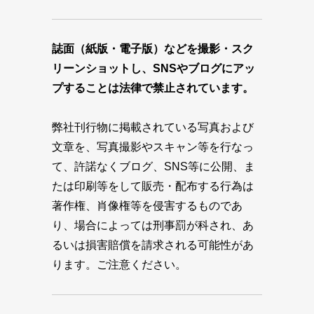
誌面（紙版・電子版）などを撮影・スク
リーンショットし、SNSやブログにアッ
プすることは法律で禁止されています。
弊社刊行物に掲載されている写真および
文章を、写真撮影やスキャン等を行なっ
て、許諾なくブログ、SNS等に公開、ま
たは印刷等をして販売・配布する行為は
著作権、肖像権等を侵害するものであ
り、場合によっては刑事罰が科され、あ
るいは損害賠償を請求される可能性があ
ります。ご注意ください。