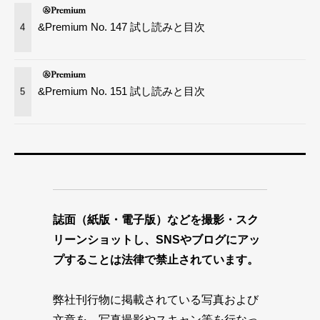
&Premium No. 147 試し読みと目次
4
&Premium No. 151 試し読みと目次
5
誌面（紙版・電子版）などを撮影・スク
リーンショットし、SNSやブログにアッ
プすることは法律で禁止されています。
弊社刊行物に掲載されている写真および
文章を、写真撮影やスキャン等を行なっ