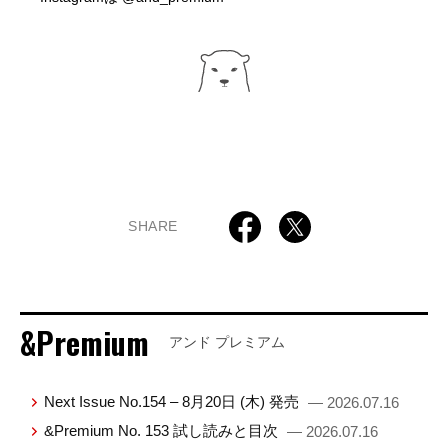
SHARE
&Premium
アンド プレミアム
Next Issue No.154 – 8月20日 (木) 発売
— 2026.07.16
&Premium No. 153 試し読みと目次
— 2026.07.16