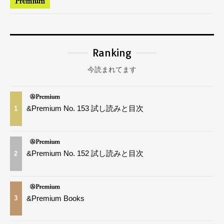
Ranking
今読まれてます
&Premium No. 153 試し読みと目次
1
&Premium No. 152 試し読みと目次
2
&Premium Books
3