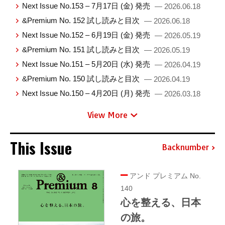
Next Issue No.153 – 7月17日 (金) 発売
— 2026.06.18
&Premium No. 152 試し読みと目次
— 2026.06.18
Next Issue No.152 – 6月19日 (金) 発売
— 2026.05.19
&Premium No. 151 試し読みと目次
— 2026.05.19
Next Issue No.151 – 5月20日 (水) 発売
— 2026.04.19
&Premium No. 150 試し読みと目次
— 2026.04.19
Next Issue No.150 – 4月20日 (月) 発売
— 2026.03.18
View More
This Issue
Backnumber
アンド プレミアム No.
140
心を整える、日本
の旅。