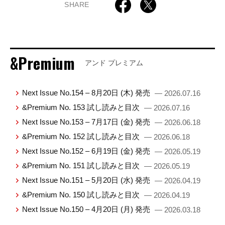
SHARE
&Premium
アンド プレミアム
Next Issue No.154 – 8月20日 (木) 発売
— 2026.07.16
&Premium No. 153 試し読みと目次
— 2026.07.16
Next Issue No.153 – 7月17日 (金) 発売
— 2026.06.18
&Premium No. 152 試し読みと目次
— 2026.06.18
Next Issue No.152 – 6月19日 (金) 発売
— 2026.05.19
&Premium No. 151 試し読みと目次
— 2026.05.19
Next Issue No.151 – 5月20日 (水) 発売
— 2026.04.19
&Premium No. 150 試し読みと目次
— 2026.04.19
Next Issue No.150 – 4月20日 (月) 発売
— 2026.03.18