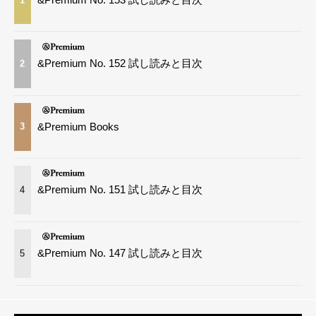
1
&Premium No. 152 試し読みと目次
2
&Premium Books
3
&Premium No. 151 試し読みと目次
4
&Premium No. 147 試し読みと目次
5