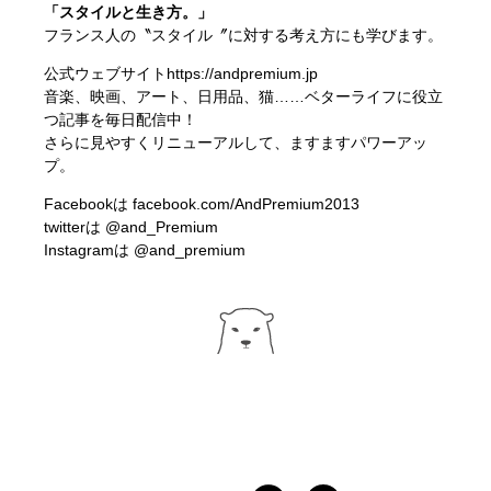
「スタイルと生き方。」
フランス人の〝スタイル〞に対する考え方にも学びます。
公式ウェブサイト
https://andpremium.jp
音楽、映画、アート、日用品、猫……ベターライフに役立
つ記事を毎日配信中！
さらに見やすくリニューアルして、ますますパワーアッ
プ。
Facebookは
facebook.com/AndPremium2013
twitterは
@and_Premium
Instagramは
@and_premium