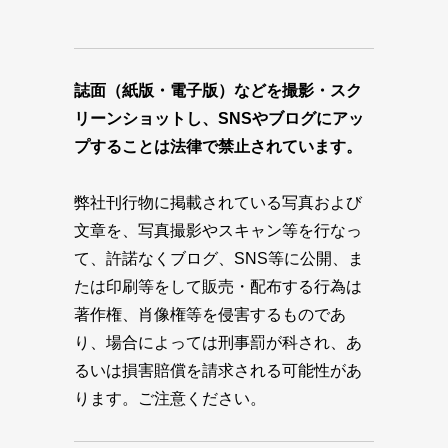
誌面（紙版・電子版）などを撮影・スク
リーンショットし、SNSやブログにアッ
プすることは法律で禁止されています。
弊社刊行物に掲載されている写真および
文章を、写真撮影やスキャン等を行なっ
て、許諾なくブログ、SNS等に公開、ま
たは印刷等をして販売・配布する行為は
著作権、肖像権等を侵害するものであ
り、場合によっては刑事罰が科され、あ
るいは損害賠償を請求される可能性があ
ります。ご注意ください。