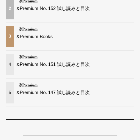
&Premium No. 152 試し読みと目次
2
&Premium Books
3
&Premium No. 151 試し読みと目次
4
&Premium No. 147 試し読みと目次
5