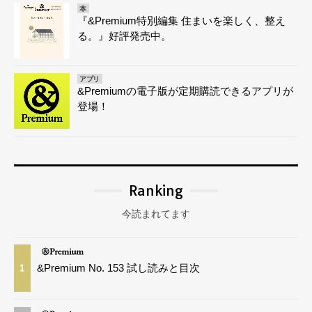
本
『&Premium特別編集 住まいを楽しく、整え
る。』好評発売中。
アプリ
&Premiumの電子版が定期購読できるアプリが
登場！
Ranking
今読まれてます
&Premium No. 153 試し読みと目次
1