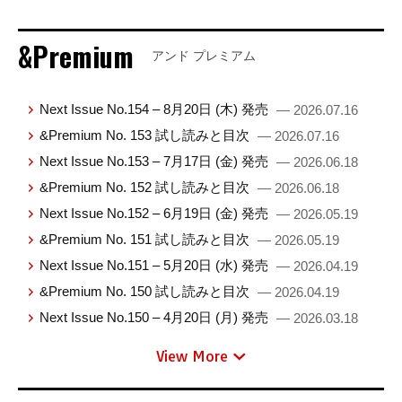
&Premium
アンド プレミアム
Next Issue No.154 – 8月20日 (木) 発売
— 2026.07.16
&Premium No. 153 試し読みと目次
— 2026.07.16
Next Issue No.153 – 7月17日 (金) 発売
— 2026.06.18
&Premium No. 152 試し読みと目次
— 2026.06.18
Next Issue No.152 – 6月19日 (金) 発売
— 2026.05.19
&Premium No. 151 試し読みと目次
— 2026.05.19
Next Issue No.151 – 5月20日 (水) 発売
— 2026.04.19
&Premium No. 150 試し読みと目次
— 2026.04.19
Next Issue No.150 – 4月20日 (月) 発売
— 2026.03.18
View More