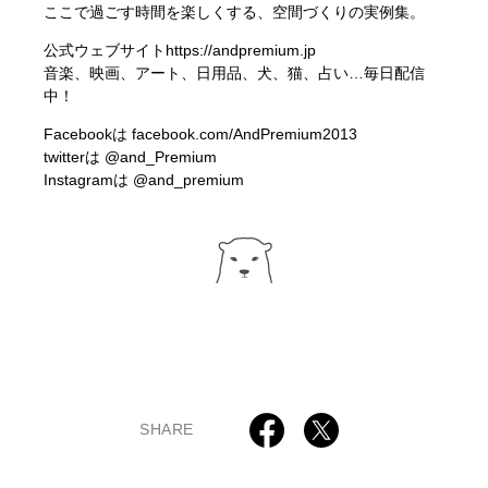
ここで過ごす時間を楽しくする、空間づくりの実例集。
公式ウェブサイト
https://andpremium.jp
音楽、映画、アート、日用品、犬、猫、占い…毎日配信
中！
Facebookは
facebook.com/AndPremium2013
twitterは
@and_Premium
Instagramは
@and_premium
SHARE