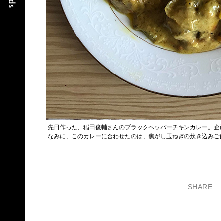
先日作った、稲田俊輔さんのブラックペッパーチキンカレー。企
なみに、このカレーに合わせたのは、焦がし玉ねぎの炊き込みご
SHARE