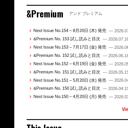
&Premium
アンド プレミアム
Next Issue No.154 – 8月20日 (木) 発売
— 2026.0
&Premium No. 153 試し読みと目次
— 2026.07.1
Next Issue No.153 – 7月17日 (金) 発売
— 2026.0
&Premium No. 152 試し読みと目次
— 2026.06.1
Next Issue No.152 – 6月19日 (金) 発売
— 2026.0
&Premium No. 151 試し読みと目次
— 2026.05.1
Next Issue No.151 – 5月20日 (水) 発売
— 2026.0
&Premium No. 150 試し読みと目次
— 2026.04.1
Next Issue No.150 – 4月20日 (月) 発売
— 2026.0
Vi
This Issue