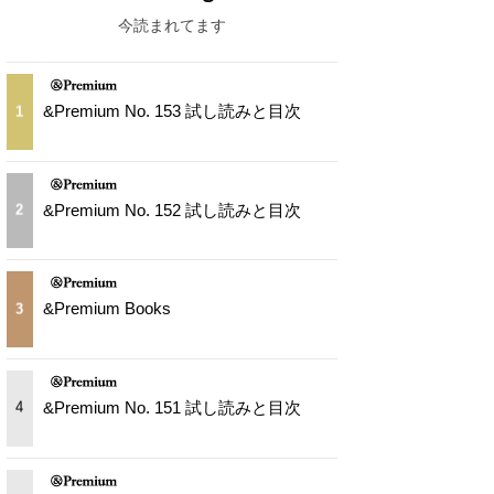
今読まれてます
&Premium No. 153 試し読みと目次
1
&Premium No. 152 試し読みと目次
2
&Premium Books
3
&Premium No. 151 試し読みと目次
4