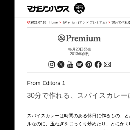
2021.07.18
Home
&Premium (アンド プレミアム)
30分で作れ
毎月20日発売
2013年創刊
From Editors 1
30分で作れる、スパイスカレ
スパイスカレーは時間のある休日に作るもの、と
ルなのに、玉ねぎをじっくり炒めたり、とにかく