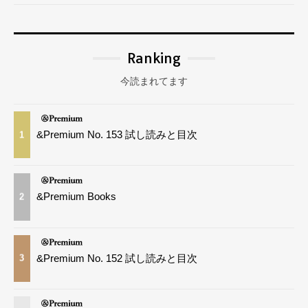
Ranking
今読まれてます
&Premium No. 153 試し読みと目次
1
&Premium Books
2
&Premium No. 152 試し読みと目次
3