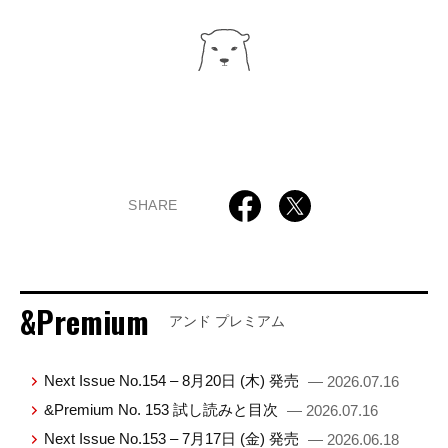
SHARE
&Premium
アンド プレミアム
Next Issue No.154 – 8月20日 (木) 発売
— 2026.07.16
&Premium No. 153 試し読みと目次
— 2026.07.16
Next Issue No.153 – 7月17日 (金) 発売
— 2026.06.18