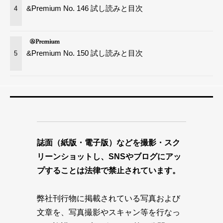
&Premium No. 146 試し読みと目次
4
&Premium No. 150 試し読みと目次
5
誌面（紙版・電子版）などを撮影・スク
リーンショットし、SNSやブログにアッ
プすることは法律で禁止されています。
弊社刊行物に掲載されている写真および
文章を、写真撮影やスキャン等を行なっ