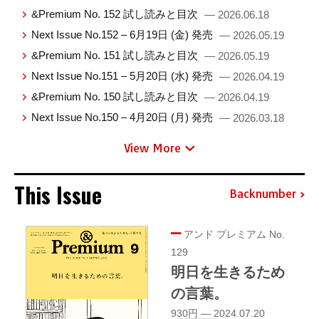
&Premium No. 152 試し読みと目次
— 2026.06.18
Next Issue No.152 – 6月19日 (金) 発売
— 2026.05.19
&Premium No. 151 試し読みと目次
— 2026.05.19
Next Issue No.151 – 5月20日 (水) 発売
— 2026.04.19
&Premium No. 150 試し読みと目次
— 2026.04.19
Next Issue No.150 – 4月20日 (月) 発売
— 2026.03.18
View More
This Issue
Backnumber
アンド プレミアム No.
129
明日を生きるため
の言葉。
930円 — 2024.07.20