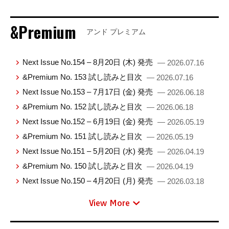
&Premium
アンド プレミアム
Next Issue No.154 – 8月20日 (木) 発売
— 2026.07.16
&Premium No. 153 試し読みと目次
— 2026.07.16
Next Issue No.153 – 7月17日 (金) 発売
— 2026.06.18
&Premium No. 152 試し読みと目次
— 2026.06.18
Next Issue No.152 – 6月19日 (金) 発売
— 2026.05.19
&Premium No. 151 試し読みと目次
— 2026.05.19
Next Issue No.151 – 5月20日 (水) 発売
— 2026.04.19
&Premium No. 150 試し読みと目次
— 2026.04.19
Next Issue No.150 – 4月20日 (月) 発売
— 2026.03.18
View More