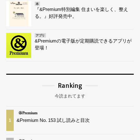
本
『&Premium特別編集 住まいを楽しく、整え
る。』好評発売中。
アプリ
&Premiumの電子版が定期購読できるアプリが
登場！
Ranking
今読まれてます
&Premium No. 153 試し読みと目次
1