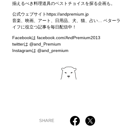
揃えるべき料理道具のベストチョイスを探る企画も。
公式ウェブサイト
https://andpremium.jp
音楽、映画、アート、日用品、犬、猫、占い… ベターラ
イフに役立つ記事を毎日配信中！
Facebookは
facebook.com/AndPremium2013
twitterは
@and_Premium
Instagramは
@and_premium
SHARE