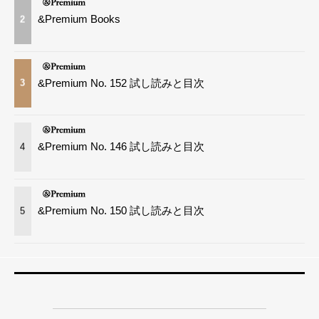
&Premium Books
2
&Premium No. 152 試し読みと目次
3
&Premium No. 146 試し読みと目次
4
&Premium No. 150 試し読みと目次
5