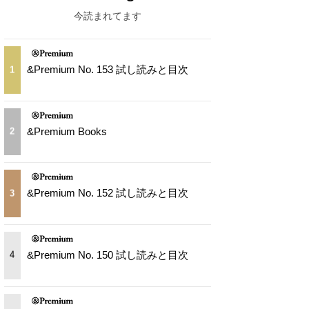
今読まれてます
&Premium No. 153 試し読みと目次
1
&Premium Books
2
&Premium No. 152 試し読みと目次
3
&Premium No. 150 試し読みと目次
4