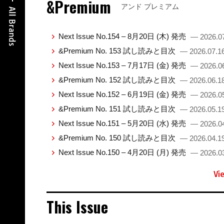
&Premium
アンド プレミアム
Next Issue No.154 – 8月20日 (木) 発売
— 2026.0
&Premium No. 153 試し読みと目次
— 2026.07.1
Next Issue No.153 – 7月17日 (金) 発売
— 2026.0
&Premium No. 152 試し読みと目次
— 2026.06.1
Next Issue No.152 – 6月19日 (金) 発売
— 2026.0
&Premium No. 151 試し読みと目次
— 2026.05.1
Next Issue No.151 – 5月20日 (水) 発売
— 2026.0
&Premium No. 150 試し読みと目次
— 2026.04.1
Next Issue No.150 – 4月20日 (月) 発売
— 2026.0
Vi
This Issue