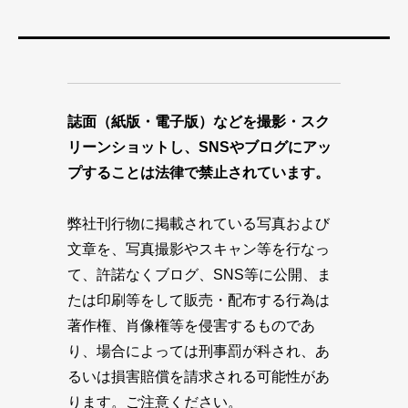
誌面（紙版・電子版）などを撮影・スク
リーンショットし、SNSやブログにアッ
プすることは法律で禁止されています。
弊社刊行物に掲載されている写真および
文章を、写真撮影やスキャン等を行なっ
て、許諾なくブログ、SNS等に公開、ま
たは印刷等をして販売・配布する行為は
著作権、肖像権等を侵害するものであ
り、場合によっては刑事罰が科され、あ
るいは損害賠償を請求される可能性があ
ります。ご注意ください。