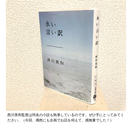
西川美和監督は同名の小説も執筆しているのです。ぜひ手にとってみてく
ださい。（今回、偶然にも企画でお話を伺えて、感無量でした！）