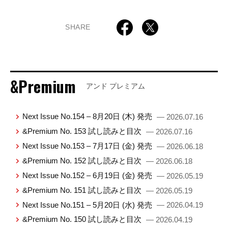
SHARE
&Premium
アンド プレミアム
Next Issue No.154 – 8月20日 (木) 発売
— 2026.07.16
&Premium No. 153 試し読みと目次
— 2026.07.16
Next Issue No.153 – 7月17日 (金) 発売
— 2026.06.18
&Premium No. 152 試し読みと目次
— 2026.06.18
Next Issue No.152 – 6月19日 (金) 発売
— 2026.05.19
&Premium No. 151 試し読みと目次
— 2026.05.19
Next Issue No.151 – 5月20日 (水) 発売
— 2026.04.19
&Premium No. 150 試し読みと目次
— 2026.04.19