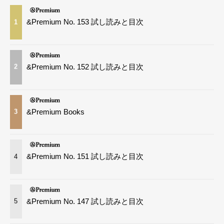
&Premium No. 153 試し読みと目次
1
&Premium No. 152 試し読みと目次
2
&Premium Books
3
&Premium No. 151 試し読みと目次
4
&Premium No. 147 試し読みと目次
5