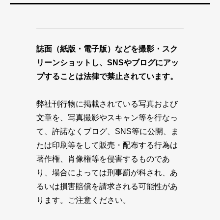
誌面（紙版・電子版）などを撮影・スク
リーンショットし、SNSやブログにアッ
プすることは法律で禁止されています。
弊社刊行物に掲載されている写真および
文章を、写真撮影やスキャン等を行なっ
て、許諾なくブログ、SNS等に公開、ま
たは印刷等をして販売・配布する行為は
著作権、肖像権等を侵害するものであ
り、場合によっては刑事罰が科され、あ
るいは損害賠償を請求される可能性があ
ります。ご注意ください。