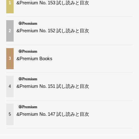
&Premium No. 153 試し読みと目次
1
&Premium No. 152 試し読みと目次
2
&Premium Books
3
&Premium No. 151 試し読みと目次
4
&Premium No. 147 試し読みと目次
5