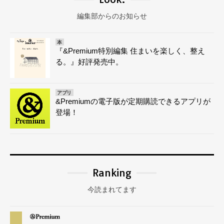
編集部からのお知らせ
本
『&Premium特別編集 住まいを楽しく、整え
る。』好評発売中。
アプリ
&Premiumの電子版が定期購読できるアプリが
登場！
Ranking
今読まれてます