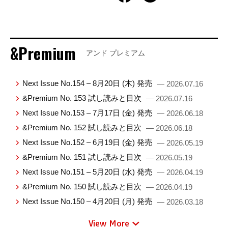
&Premium
アンド プレミアム
Next Issue No.154 – 8月20日 (木) 発売
— 2026.07.16
&Premium No. 153 試し読みと目次
— 2026.07.16
Next Issue No.153 – 7月17日 (金) 発売
— 2026.06.18
&Premium No. 152 試し読みと目次
— 2026.06.18
Next Issue No.152 – 6月19日 (金) 発売
— 2026.05.19
&Premium No. 151 試し読みと目次
— 2026.05.19
Next Issue No.151 – 5月20日 (水) 発売
— 2026.04.19
&Premium No. 150 試し読みと目次
— 2026.04.19
Next Issue No.150 – 4月20日 (月) 発売
— 2026.03.18
View More