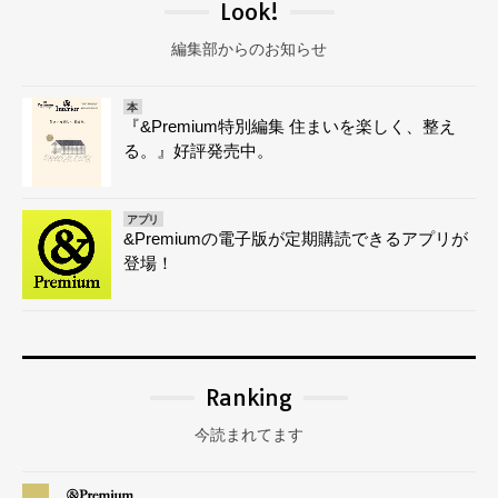
Look!
編集部からのお知らせ
本
『&Premium特別編集 住まいを楽しく、整え
る。』好評発売中。
アプリ
&Premiumの電子版が定期購読できるアプリが
登場！
Ranking
今読まれてます