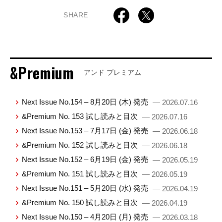
SHARE
&Premium
アンド プレミアム
Next Issue No.154 – 8月20日 (木) 発売
— 2026.07.16
&Premium No. 153 試し読みと目次
— 2026.07.16
Next Issue No.153 – 7月17日 (金) 発売
— 2026.06.18
&Premium No. 152 試し読みと目次
— 2026.06.18
Next Issue No.152 – 6月19日 (金) 発売
— 2026.05.19
&Premium No. 151 試し読みと目次
— 2026.05.19
Next Issue No.151 – 5月20日 (水) 発売
— 2026.04.19
&Premium No. 150 試し読みと目次
— 2026.04.19
Next Issue No.150 – 4月20日 (月) 発売
— 2026.03.18