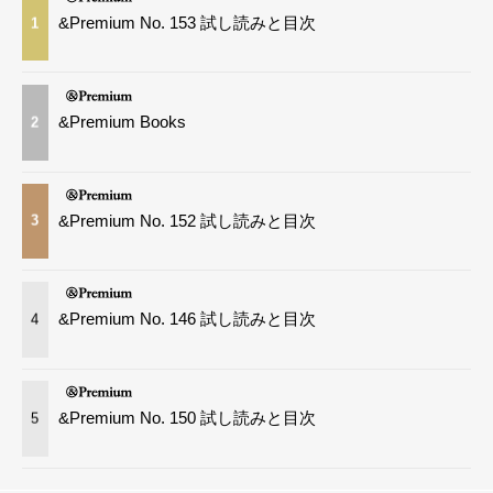
&Premium No. 153 試し読みと目次
1
&Premium Books
2
&Premium No. 152 試し読みと目次
3
&Premium No. 146 試し読みと目次
4
&Premium No. 150 試し読みと目次
5