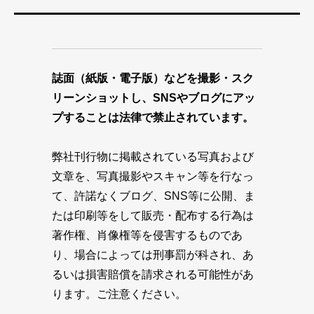
誌面（紙版・電子版）などを撮影・スク
リーンショットし、SNSやブログにアッ
プすることは法律で禁止されています。
弊社刊行物に掲載されている写真および
文章を、写真撮影やスキャン等を行なっ
て、許諾なくブログ、SNS等に公開、ま
たは印刷等をして販売・配布する行為は
著作権、肖像権等を侵害するものであ
り、場合によっては刑事罰が科され、あ
るいは損害賠償を請求される可能性があ
ります。ご注意ください。