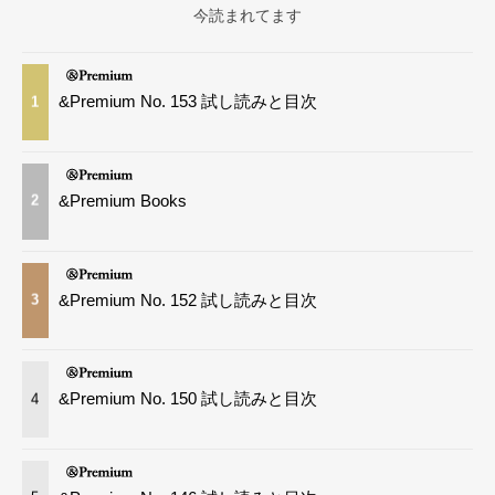
今読まれてます
&Premium No. 153 試し読みと目次
1
&Premium Books
2
&Premium No. 152 試し読みと目次
3
&Premium No. 150 試し読みと目次
4