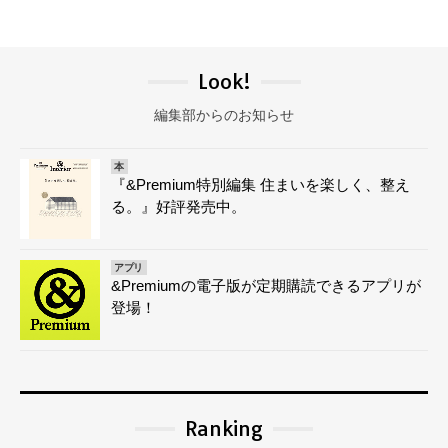
Look!
編集部からのお知らせ
本
『&Premium特別編集 住まいを楽しく、整え
る。』好評発売中。
アプリ
&Premiumの電子版が定期購読できるアプリが
登場！
Ranking