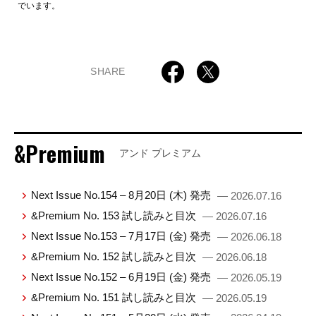
でいます。
SHARE
&Premium
アンド プレミアム
Next Issue No.154 – 8月20日 (木) 発売
— 2026.07.16
&Premium No. 153 試し読みと目次
— 2026.07.16
Next Issue No.153 – 7月17日 (金) 発売
— 2026.06.18
&Premium No. 152 試し読みと目次
— 2026.06.18
Next Issue No.152 – 6月19日 (金) 発売
— 2026.05.19
&Premium No. 151 試し読みと目次
— 2026.05.19