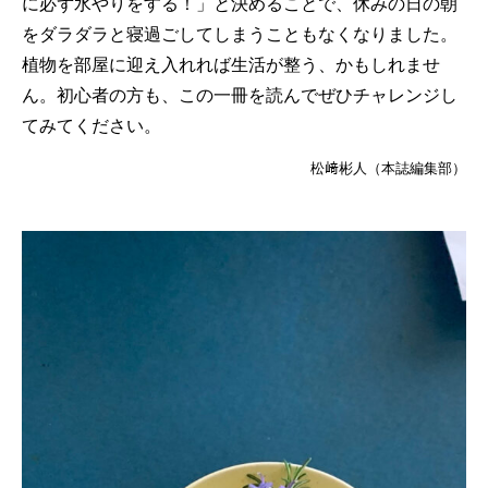
に必ず水やりをする！」と決めることで、休みの日の朝
をダラダラと寝過ごしてしまうこともなくなりました。
植物を部屋に迎え入れれば生活が整う、かもしれませ
ん。初心者の方も、この一冊を読んでぜひチャレンジし
てみてください。
松﨑彬人（本誌編集部）