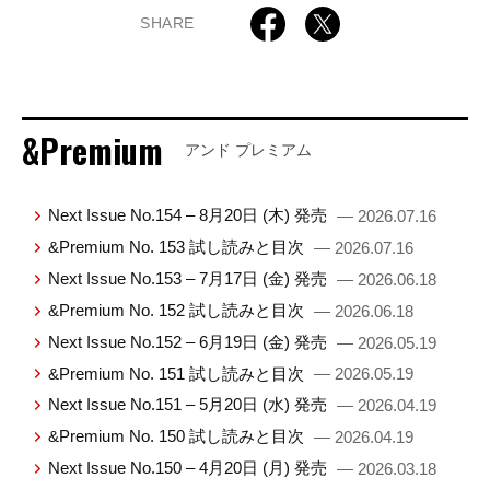
SHARE
&Premium
アンド プレミアム
Next Issue No.154 – 8月20日 (木) 発売
— 2026.07.16
&Premium No. 153 試し読みと目次
— 2026.07.16
Next Issue No.153 – 7月17日 (金) 発売
— 2026.06.18
&Premium No. 152 試し読みと目次
— 2026.06.18
Next Issue No.152 – 6月19日 (金) 発売
— 2026.05.19
&Premium No. 151 試し読みと目次
— 2026.05.19
Next Issue No.151 – 5月20日 (水) 発売
— 2026.04.19
&Premium No. 150 試し読みと目次
— 2026.04.19
Next Issue No.150 – 4月20日 (月) 発売
— 2026.03.18