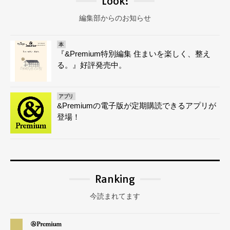
Look!
編集部からのお知らせ
本
『&Premium特別編集 住まいを楽しく、整え
る。』好評発売中。
アプリ
&Premiumの電子版が定期購読できるアプリが
登場！
Ranking
今読まれてます