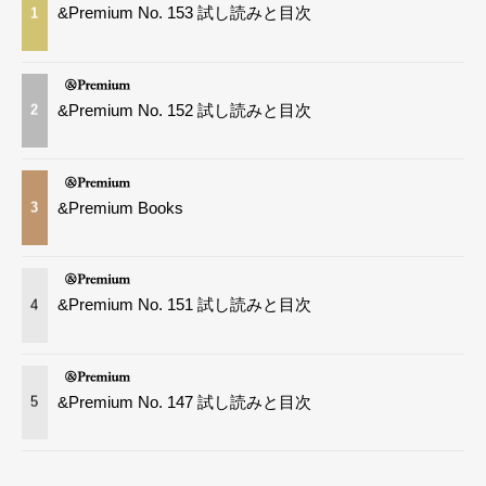
&Premium No. 153 試し読みと目次
1
&Premium No. 152 試し読みと目次
2
&Premium Books
3
&Premium No. 151 試し読みと目次
4
&Premium No. 147 試し読みと目次
5