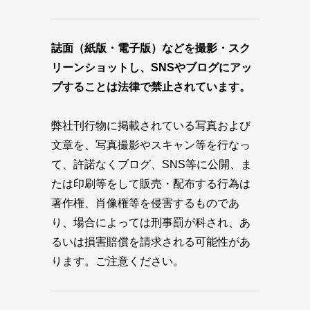
誌面（紙版・電子版）などを撮影・スク
リーンショットし、SNSやブログにアッ
プすることは法律で禁止されています。
弊社刊行物に掲載されている写真および
文章を、写真撮影やスキャン等を行なっ
て、許諾なくブログ、SNS等に公開、ま
たは印刷等をして販売・配布する行為は
著作権、肖像権等を侵害するものであ
り、場合によっては刑事罰が科され、あ
るいは損害賠償を請求される可能性があ
ります。ご注意ください。