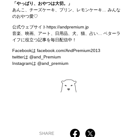
「やっぱり、おやつは大切。」
あんこ、チーズケーキ、プリン、レモンケーキ… みんな
のおやつ愛♡
公式ウェブサイト
https://andpremium.jp
音楽、映画、アート、日用品、犬、猫、占い… ベターラ
イフに役立つ記事を毎日配信中！
Facebookは
facebook.com/AndPremium2013
twitterは
@and_Premium
Instagramは
@and_premium
SHARE