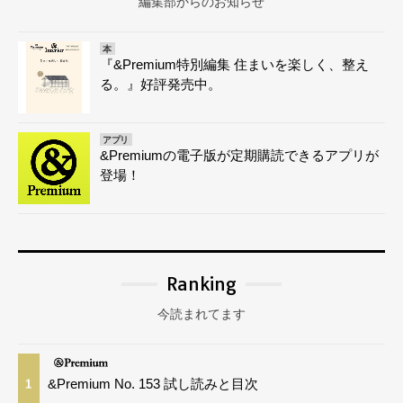
編集部からのお知らせ
本
『&Premium特別編集 住まいを楽しく、整え
る。』好評発売中。
アプリ
&Premiumの電子版が定期購読できるアプリが
登場！
Ranking
今読まれてます
&Premium No. 153 試し読みと目次
1