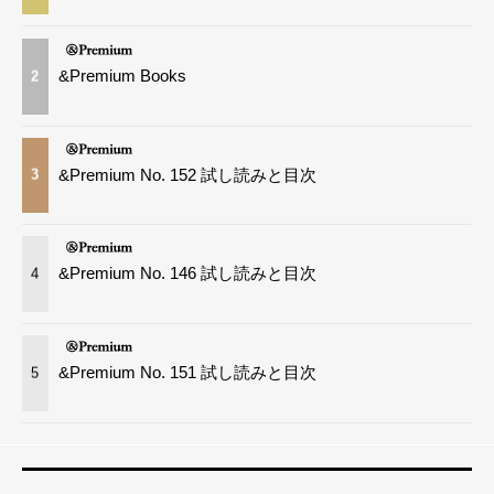
&Premium Books
2
&Premium No. 152 試し読みと目次
3
&Premium No. 146 試し読みと目次
4
&Premium No. 151 試し読みと目次
5