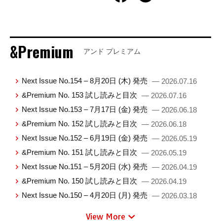
&Premium
アンド プレミアム
Next Issue No.154 – 8月20日 (木) 発売
— 2026.07.16
&Premium No. 153 試し読みと目次
— 2026.07.16
Next Issue No.153 – 7月17日 (金) 発売
— 2026.06.18
&Premium No. 152 試し読みと目次
— 2026.06.18
Next Issue No.152 – 6月19日 (金) 発売
— 2026.05.19
&Premium No. 151 試し読みと目次
— 2026.05.19
Next Issue No.151 – 5月20日 (水) 発売
— 2026.04.19
&Premium No. 150 試し読みと目次
— 2026.04.19
Next Issue No.150 – 4月20日 (月) 発売
— 2026.03.18
View More