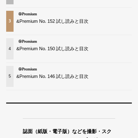
&Premium No. 152 試し読みと目次
3
&Premium No. 150 試し読みと目次
4
&Premium No. 146 試し読みと目次
5
誌面（紙版・電子版）などを撮影・スク