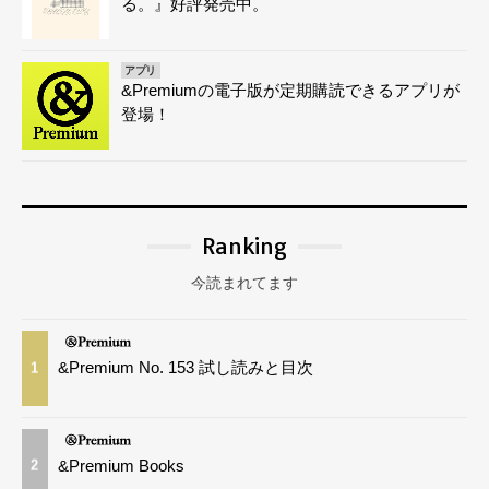
る。』好評発売中。
アプリ
&Premiumの電子版が定期購読できるアプリが
登場！
Ranking
今読まれてます
&Premium No. 153 試し読みと目次
1
&Premium Books
2