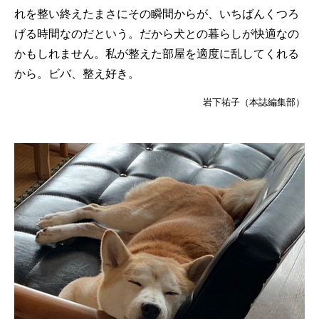
れを整い終えたまさにその瞬間からが、いちばんくつろ
げる時間なのだという。だから犬との暮らしが快適なの
かもしれません。私が整えた部屋を適度に乱してくれる
から。ビバ、整え好き。
岩下祐子（本誌編集部）