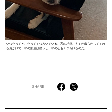
いつだってどこだってくつろいでいる、私の相棒。キミが散らかしてくれ
るおかげで、私の部屋は整うし、私の心もくつろげるのだ。
SHARE