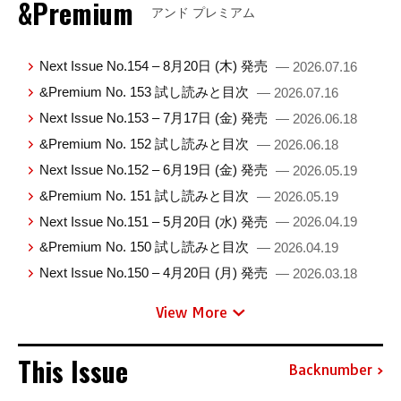
&Premium
アンド プレミアム
Next Issue No.154 – 8月20日 (木) 発売
— 2026.07.16
&Premium No. 153 試し読みと目次
— 2026.07.16
Next Issue No.153 – 7月17日 (金) 発売
— 2026.06.18
&Premium No. 152 試し読みと目次
— 2026.06.18
Next Issue No.152 – 6月19日 (金) 発売
— 2026.05.19
&Premium No. 151 試し読みと目次
— 2026.05.19
Next Issue No.151 – 5月20日 (水) 発売
— 2026.04.19
&Premium No. 150 試し読みと目次
— 2026.04.19
Next Issue No.150 – 4月20日 (月) 発売
— 2026.03.18
View More
This Issue
Backnumber