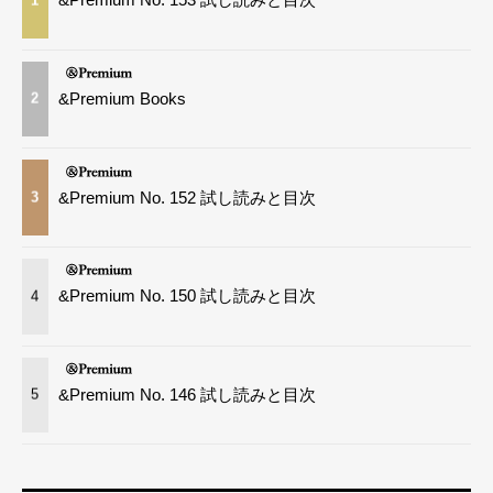
&Premium Books
2
&Premium No. 152 試し読みと目次
3
&Premium No. 150 試し読みと目次
4
&Premium No. 146 試し読みと目次
5