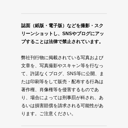
誌面（紙版・電子版）などを撮影・スク
リーンショットし、SNSやブログにアッ
プすることは法律で禁止されています。
弊社刊行物に掲載されている写真および
文章を、写真撮影やスキャン等を行なっ
て、許諾なくブログ、SNS等に公開、ま
たは印刷等をして販売・配布する行為は
著作権、肖像権等を侵害するものであ
り、場合によっては刑事罰が科され、あ
るいは損害賠償を請求される可能性があ
ります。ご注意ください。