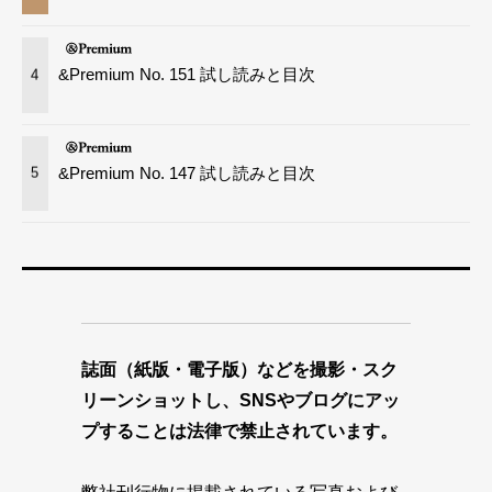
&Premium No. 151 試し読みと目次
4
&Premium No. 147 試し読みと目次
5
誌面（紙版・電子版）などを撮影・スク
リーンショットし、SNSやブログにアッ
プすることは法律で禁止されています。