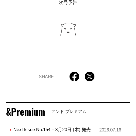
次号予告
SHARE
&Premium
アンド プレミアム
Next Issue No.154 – 8月20日 (木) 発売
— 2026.07.16