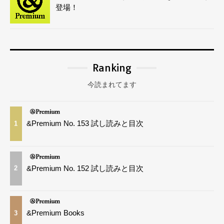
登場！
Ranking
今読まれてます
&Premium No. 153 試し読みと目次
1
&Premium No. 152 試し読みと目次
2
&Premium Books
3