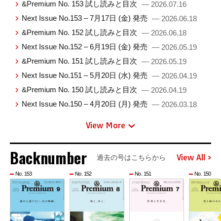
&Premium No. 153 試し読みと目次
— 2026.07.16
Next Issue No.153 – 7月17日 (金) 発売
— 2026.06.18
&Premium No. 152 試し読みと目次
— 2026.06.18
Next Issue No.152 – 6月19日 (金) 発売
— 2026.05.19
&Premium No. 151 試し読みと目次
— 2026.05.19
Next Issue No.151 – 5月20日 (水) 発売
— 2026.04.19
&Premium No. 150 試し読みと目次
— 2026.04.19
Next Issue No.150 – 4月20日 (月) 発売
— 2026.03.18
View More
Backnumber
View All
過去の号はこちらから
No. 153
No. 152
No. 151
No. 150