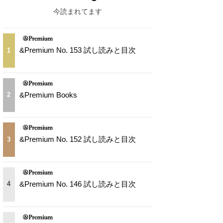
今読まれてます
&Premium No. 153 試し読みと目次
1
&Premium Books
2
&Premium No. 152 試し読みと目次
3
&Premium No. 146 試し読みと目次
4