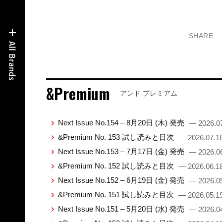
SHARE
&Premium
アンド プレミアム
Next Issue No.154 – 8月20日 (木) 発売
— 2026.0
&Premium No. 153 試し読みと目次
— 2026.07.1
Next Issue No.153 – 7月17日 (金) 発売
— 2026.0
&Premium No. 152 試し読みと目次
— 2026.06.1
Next Issue No.152 – 6月19日 (金) 発売
— 2026.0
&Premium No. 151 試し読みと目次
— 2026.05.1
Next Issue No.151 – 5月20日 (水) 発売
— 2026.0