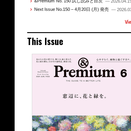
&Premium No. 150 試し読みと目次
— 2026.04.1
Next Issue No.150 – 4月20日 (月) 発売
— 2026.0
Vi
This Issue