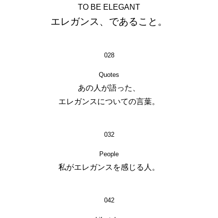
TO BE ELEGANT
エレガンス、であること。
028
Quotes
あの人が語った、
エレガンスについての言葉。
032
People
私がエレガンスを感じる人。
042