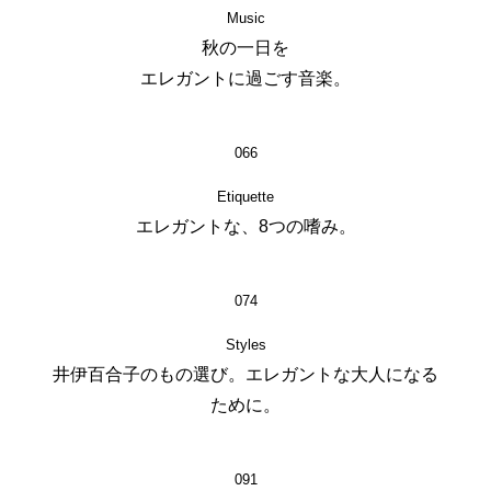
Music
秋の一日を
エレガントに過ごす音楽。
066
Etiquette
エレガントな、8つの嗜み。
074
Styles
井伊百合子のもの選び。エレガントな大人になる
ために。
091