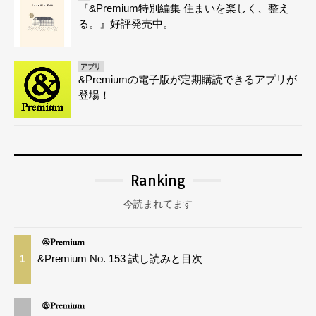
『&Premium特別編集 住まいを楽しく、整え
る。』好評発売中。
アプリ
&Premiumの電子版が定期購読できるアプリが
登場！
Ranking
今読まれてます
&Premium No. 153 試し読みと目次
1