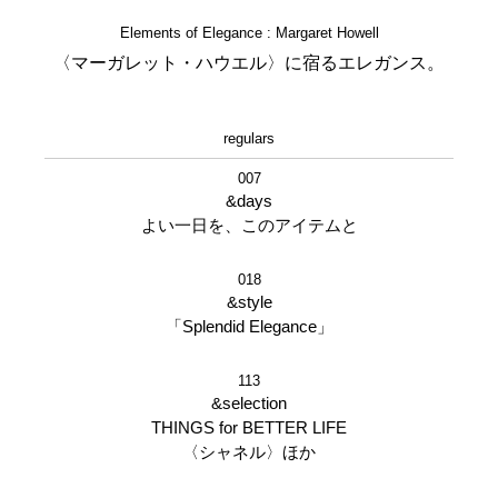
Elements of Elegance : Margaret Howell
〈マーガレット・ハウエル〉に宿るエレガンス。
regulars
007
&days
よい一日を、このアイテムと
018
&style
「Splendid Elegance」
113
&selection
THINGS for BETTER LIFE
〈シャネル〉ほか