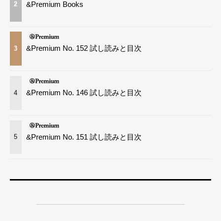
&Premium Books
2
&Premium No. 152 試し読みと目次
3
&Premium No. 146 試し読みと目次
4
&Premium No. 151 試し読みと目次
5