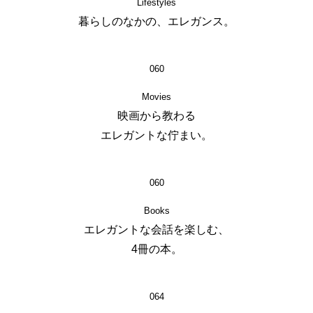
Lifestyles
暮らしのなかの、エレガンス。
060
Movies
映画から教わる
エレガントな佇まい。
060
Books
エレガントな会話を楽しむ、
4冊の本。
064