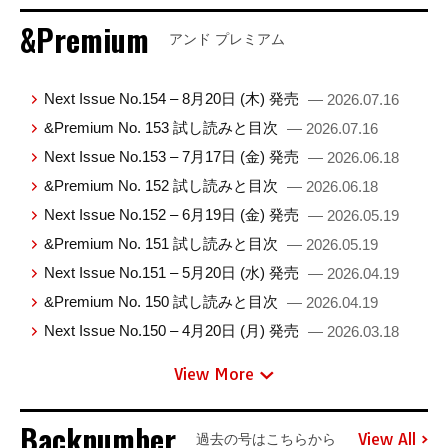
&Premium
アンド プレミアム
Next Issue No.154 – 8月20日 (木) 発売
— 2026.07.16
&Premium No. 153 試し読みと目次
— 2026.07.16
Next Issue No.153 – 7月17日 (金) 発売
— 2026.06.18
&Premium No. 152 試し読みと目次
— 2026.06.18
Next Issue No.152 – 6月19日 (金) 発売
— 2026.05.19
&Premium No. 151 試し読みと目次
— 2026.05.19
Next Issue No.151 – 5月20日 (水) 発売
— 2026.04.19
&Premium No. 150 試し読みと目次
— 2026.04.19
Next Issue No.150 – 4月20日 (月) 発売
— 2026.03.18
View More
Backnumber
View All
過去の号はこちらから