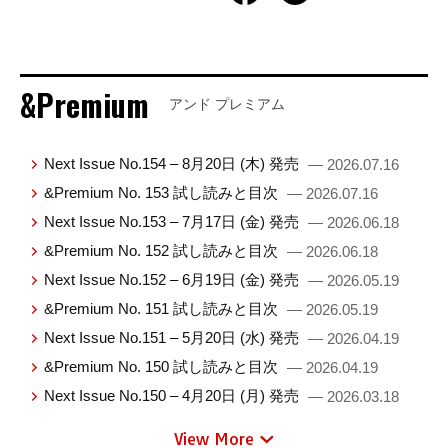
&Premium
アンド プレミアム
Next Issue No.154 – 8月20日 (木) 発売
— 2026.07.16
&Premium No. 153 試し読みと目次
— 2026.07.16
Next Issue No.153 – 7月17日 (金) 発売
— 2026.06.18
&Premium No. 152 試し読みと目次
— 2026.06.18
Next Issue No.152 – 6月19日 (金) 発売
— 2026.05.19
&Premium No. 151 試し読みと目次
— 2026.05.19
Next Issue No.151 – 5月20日 (水) 発売
— 2026.04.19
&Premium No. 150 試し読みと目次
— 2026.04.19
Next Issue No.150 – 4月20日 (月) 発売
— 2026.03.18
View More