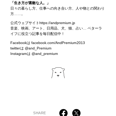
「生き方が素敵な人。」
日々の暮らし方、仕事への向き合い方、人や物との関わり
方……。
公式ウェブサイト
https://andpremium.jp
音楽、映画、アート、日用品、犬、猫、占い… ベターラ
イフに役立つ記事を毎日配信中！
Facebookは
facebook.com/AndPremium2013
twitterは
@and_Premium
Instagramは
@and_premium
SHARE