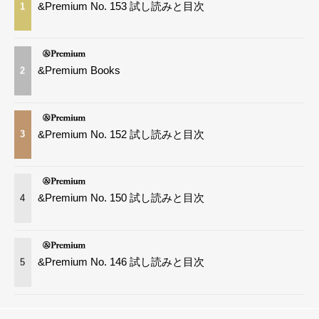
&Premium No. 153 試し読みと目次
1
&Premium Books
2
&Premium No. 152 試し読みと目次
3
&Premium No. 150 試し読みと目次
4
&Premium No. 146 試し読みと目次
5