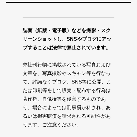
誌面（紙版・電子版）などを撮影・スク
リーンショットし、SNSやブログにアッ
プすることは法律で禁止されています。
弊社刊行物に掲載されている写真および
文章を、写真撮影やスキャン等を行なっ
て、許諾なくブログ、SNS等に公開、ま
たは印刷等をして販売・配布する行為は
著作権、肖像権等を侵害するものであ
り、場合によっては刑事罰が科され、あ
るいは損害賠償を請求される可能性があ
ります。ご注意ください。