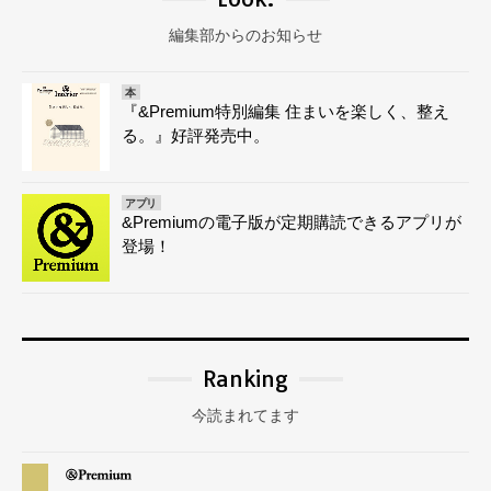
編集部からのお知らせ
本
『&Premium特別編集 住まいを楽しく、整え
る。』好評発売中。
アプリ
&Premiumの電子版が定期購読できるアプリが
登場！
Ranking
今読まれてます