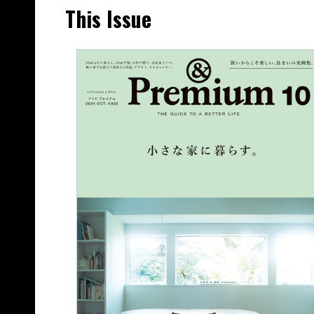
This Issue