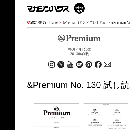
2024.08.19
Home
&Premium (アンド プレミアム)
&Premium N
毎月20日発売
2013年創刊
&Premium No. 130 