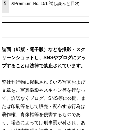
&Premium No. 151 試し読みと目次
5
誌面（紙版・電子版）などを撮影・スク
リーンショットし、SNSやブログにアッ
プすることは法律で禁止されています。
弊社刊行物に掲載されている写真および
文章を、写真撮影やスキャン等を行なっ
て、許諾なくブログ、SNS等に公開、ま
たは印刷等をして販売・配布する行為は
著作権、肖像権等を侵害するものであ
り、場合によっては刑事罰が科され、あ