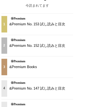
今読まれてます
&Premium No. 153 試し読みと目次
1
&Premium No. 152 試し読みと目次
2
&Premium Books
3
&Premium No. 147 試し読みと目次
4