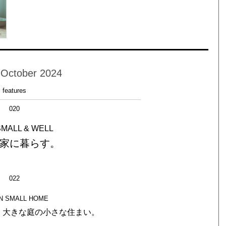
 October 2024
features
020
SMALL & WELL
家に暮らす。
022
IN SMALL HOME
、大きな庭の小さな住まい。