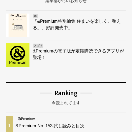
編集部からのお知らせ
本
『&Premium特別編集 住まいを楽しく、整え
る。』好評発売中。
アプリ
&Premiumの電子版が定期購読できるアプリが
登場！
Ranking
今読まれてます
&Premium No. 153 試し読みと目次
1