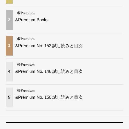
&Premium Books
2
&Premium No. 152 試し読みと目次
3
&Premium No. 146 試し読みと目次
4
&Premium No. 150 試し読みと目次
5