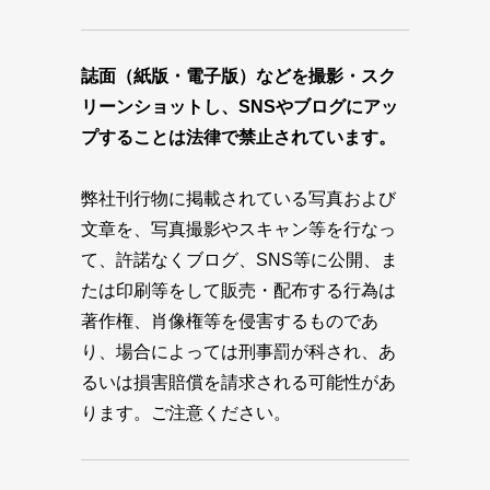
誌面（紙版・電子版）などを撮影・スク
リーンショットし、SNSやブログにアッ
プすることは法律で禁止されています。
弊社刊行物に掲載されている写真および
文章を、写真撮影やスキャン等を行なっ
て、許諾なくブログ、SNS等に公開、ま
たは印刷等をして販売・配布する行為は
著作権、肖像権等を侵害するものであ
り、場合によっては刑事罰が科され、あ
るいは損害賠償を請求される可能性があ
ります。ご注意ください。