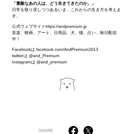
「素敵なあの人は、どう生きてきたのか。」
日常を取り戻しつつあるいま、これからの生き方を考えま
す。
公式ウェブサイト
https://andpremium.jp
音楽、映画、アート、日用品、犬、猫、占い…毎日配信
中！
Facebookは
facebook.com/AndPremium2013
twitterは
@and_Premium
Instagramは
@and_premium
SHARE