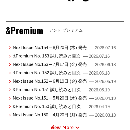
&Premium
アンド プレミアム
Next Issue No.154 – 8月20日 (木) 発売
— 2026.07.16
&Premium No. 153 試し読みと目次
— 2026.07.16
Next Issue No.153 – 7月17日 (金) 発売
— 2026.06.18
&Premium No. 152 試し読みと目次
— 2026.06.18
Next Issue No.152 – 6月19日 (金) 発売
— 2026.05.19
&Premium No. 151 試し読みと目次
— 2026.05.19
Next Issue No.151 – 5月20日 (水) 発売
— 2026.04.19
&Premium No. 150 試し読みと目次
— 2026.04.19
Next Issue No.150 – 4月20日 (月) 発売
— 2026.03.18
View More