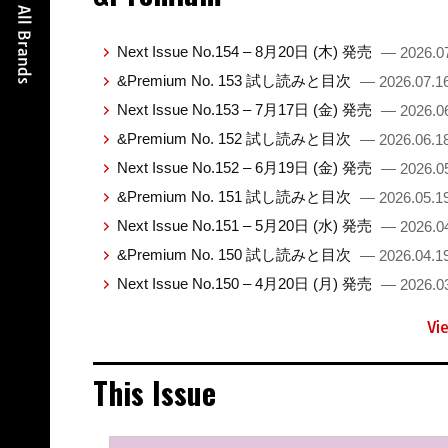
Next Issue No.154 – 8月20日 (木) 発売
— 2026.0
&Premium No. 153 試し読みと目次
— 2026.07.1
Next Issue No.153 – 7月17日 (金) 発売
— 2026.0
&Premium No. 152 試し読みと目次
— 2026.06.1
Next Issue No.152 – 6月19日 (金) 発売
— 2026.0
&Premium No. 151 試し読みと目次
— 2026.05.1
Next Issue No.151 – 5月20日 (水) 発売
— 2026.0
&Premium No. 150 試し読みと目次
— 2026.04.1
Next Issue No.150 – 4月20日 (月) 発売
— 2026.0
Vi
This Issue