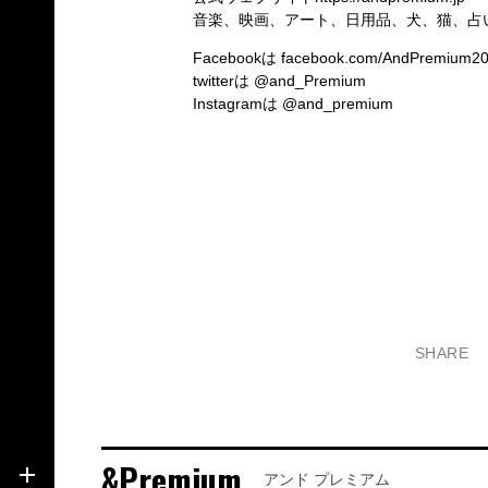
音楽、映画、アート、日用品、犬、猫、占
Facebookは
facebook.com/AndPremium2
twitterは
@and_Premium
Instagramは
@and_premium
SHARE
&Premium
アンド プレミアム