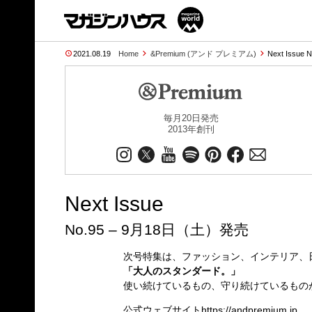
2021.08.19
Home
&Premium (アンド プレミアム)
Next Issue 
毎月20日発売
2013年創刊
Next Issue
No.95 – 9月18日（土）発売
次号特集は、ファッション、インテリア、
「大人のスタンダード。」
使い続けているもの、守り続けているもの
公式ウェブサイト
https://andpremium.jp