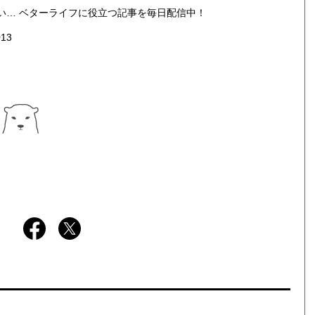
い… ベターライフに役立つ記事を毎日配信中！
013