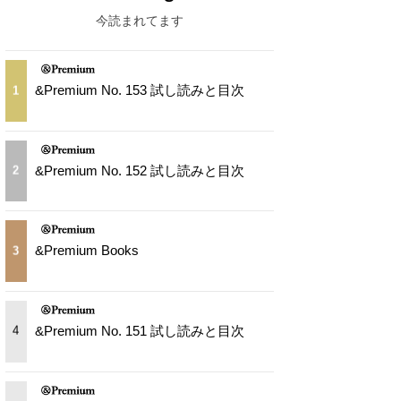
今読まれてます
&Premium No. 153 試し読みと目次
1
&Premium No. 152 試し読みと目次
2
&Premium Books
3
&Premium No. 151 試し読みと目次
4