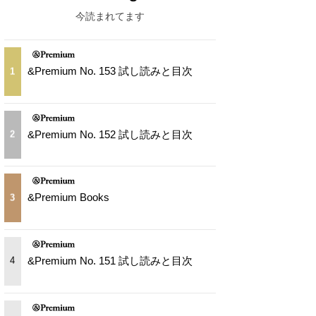
今読まれてます
&Premium No. 153 試し読みと目次
1
&Premium No. 152 試し読みと目次
2
&Premium Books
3
&Premium No. 151 試し読みと目次
4