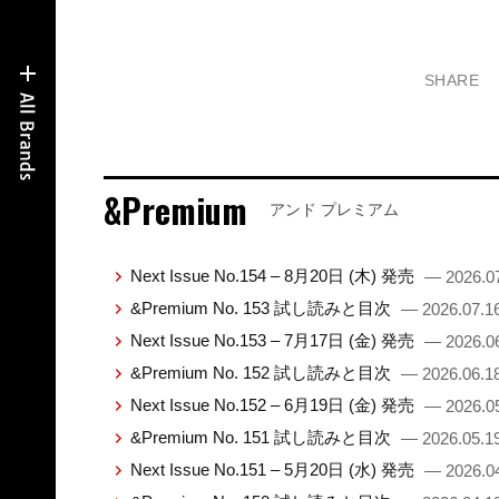
SHARE
&Premium
アンド プレミアム
Next Issue No.154 – 8月20日 (木) 発売
— 2026.0
&Premium No. 153 試し読みと目次
— 2026.07.1
Next Issue No.153 – 7月17日 (金) 発売
— 2026.0
&Premium No. 152 試し読みと目次
— 2026.06.1
Next Issue No.152 – 6月19日 (金) 発売
— 2026.0
&Premium No. 151 試し読みと目次
— 2026.05.1
Next Issue No.151 – 5月20日 (水) 発売
— 2026.0