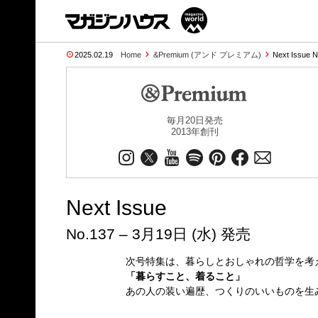
2025.02.19
Home
&Premium (アンド プレミアム)
Next Issue 
毎月20日発売
2013年創刊
Next Issue
No.137 – 3月19日 (水) 発売
次号特集は、暮らしとおしゃれの哲学を考
「暮らすこと、着ること」
あの人の装い遍歴、つくりのいいものを生