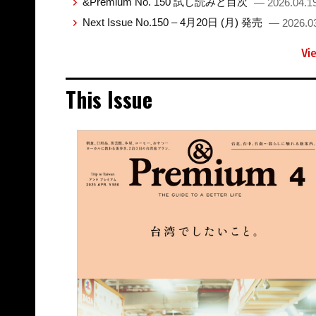
&Premium No. 150 試し読みと目次
— 2026.04.1
Next Issue No.150 – 4月20日 (月) 発売
— 2026.0
Vi
This Issue