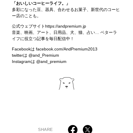
「おいしいコーヒーライフ。」
多彩になった豆、器具、合わせるお菓子、新世代のコーヒ
ー店のことも。
公式ウェブサイト
https://andpremium.jp
音楽、映画、アート、日用品、犬、猫、占い… ベターラ
イフに役立つ記事を毎日配信中！
Facebookは
facebook.com/AndPremium2013
twitterは
@and_Premium
Instagramは
@and_premium
SHARE