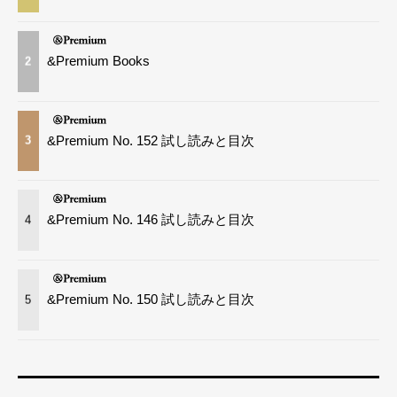
&Premium Books
2
&Premium No. 152 試し読みと目次
3
&Premium No. 146 試し読みと目次
4
&Premium No. 150 試し読みと目次
5