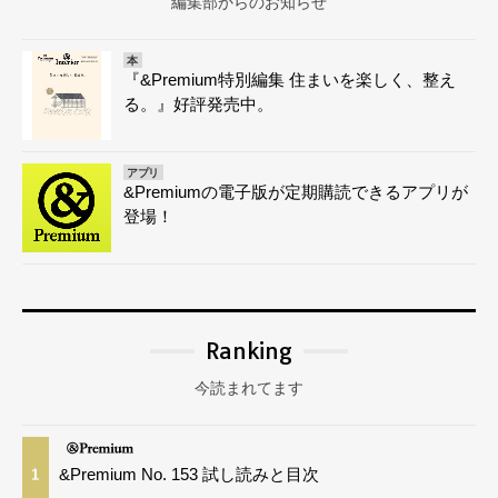
編集部からのお知らせ
本
『&Premium特別編集 住まいを楽しく、整え
る。』好評発売中。
アプリ
&Premiumの電子版が定期購読できるアプリが
登場！
Ranking
今読まれてます
&Premium No. 153 試し読みと目次
1