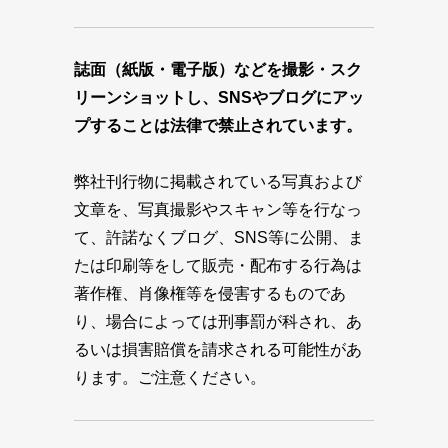
誌面（紙版・電子版）などを撮影・スク
リーンショットし、SNSやブログにアッ
プすることは法律で禁止されています。
弊社刊行物に掲載されている写真および
文章を、写真撮影やスキャン等を行なっ
て、許諾なくブログ、SNS等に公開、ま
たは印刷等をして販売・配布する行為は
著作権、肖像権等を侵害するものであ
り、場合によっては刑事罰が科され、あ
るいは損害賠償を請求される可能性があ
ります。ご注意ください。