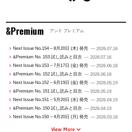
&Premium
アンド プレミアム
Next Issue No.154 – 8月20日 (木) 発売
— 2026.07.16
&Premium No. 153 試し読みと目次
— 2026.07.16
Next Issue No.153 – 7月17日 (金) 発売
— 2026.06.18
&Premium No. 152 試し読みと目次
— 2026.06.18
Next Issue No.152 – 6月19日 (金) 発売
— 2026.05.19
&Premium No. 151 試し読みと目次
— 2026.05.19
Next Issue No.151 – 5月20日 (水) 発売
— 2026.04.19
&Premium No. 150 試し読みと目次
— 2026.04.19
Next Issue No.150 – 4月20日 (月) 発売
— 2026.03.18
View More