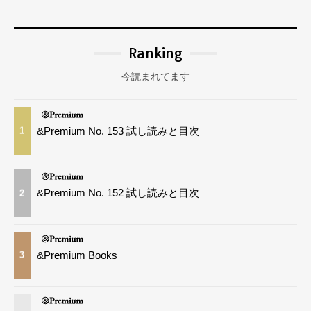
Ranking
今読まれてます
&Premium No. 153 試し読みと目次
1
&Premium No. 152 試し読みと目次
2
&Premium Books
3