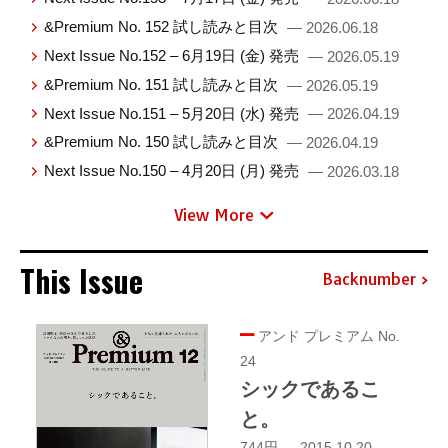
&Premium No. 152 試し読みと目次
— 2026.06.18
Next Issue No.152 – 6月19日 (金) 発売
— 2026.05.19
&Premium No. 151 試し読みと目次
— 2026.05.19
Next Issue No.151 – 5月20日 (水) 発売
— 2026.04.19
&Premium No. 150 試し読みと目次
— 2026.04.19
Next Issue No.150 – 4月20日 (月) 発売
— 2026.03.18
View More
This Issue
Backnumber
アンド プレミアム No.
24
シックであるこ
と。
744円 — 2015.10.20