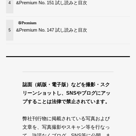
&Premium No. 151 試し読みと目次
4
&Premium No. 147 試し読みと目次
5
誌面（紙版・電子版）などを撮影・スク
リーンショットし、SNSやブログにアッ
プすることは法律で禁止されています。
弊社刊行物に掲載されている写真および
文章を、写真撮影やスキャン等を行なっ
て、許諾なくブログ、SNS等に公開、ま