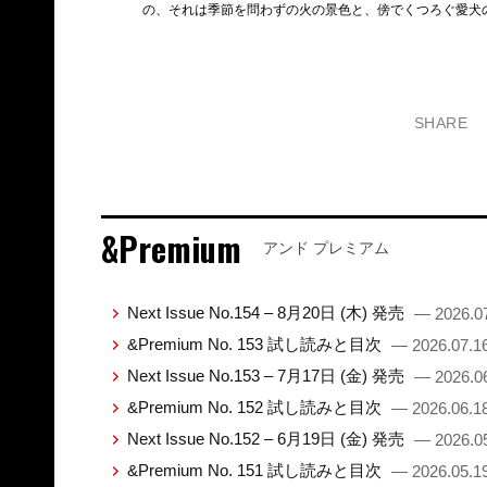
の、それは季節を問わずの火の景色と、傍でくつろぐ愛犬
SHARE
&Premium
アンド プレミアム
Next Issue No.154 – 8月20日 (木) 発売
— 2026.0
&Premium No. 153 試し読みと目次
— 2026.07.1
Next Issue No.153 – 7月17日 (金) 発売
— 2026.0
&Premium No. 152 試し読みと目次
— 2026.06.1
Next Issue No.152 – 6月19日 (金) 発売
— 2026.0
&Premium No. 151 試し読みと目次
— 2026.05.1