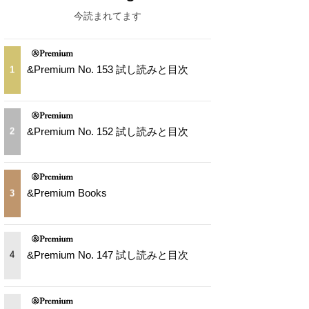
今読まれてます
&Premium No. 153 試し読みと目次
1
&Premium No. 152 試し読みと目次
2
&Premium Books
3
&Premium No. 147 試し読みと目次
4