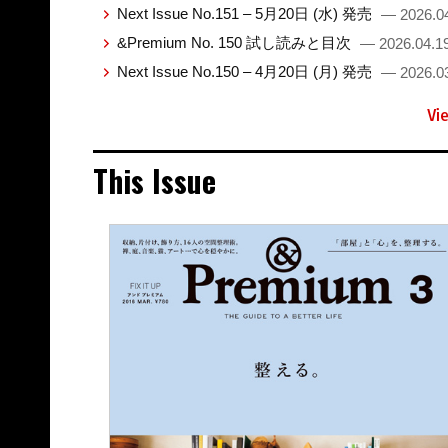
Next Issue No.151 – 5月20日 (水) 発売
— 2026.0
&Premium No. 150 試し読みと目次
— 2026.04.1
Next Issue No.150 – 4月20日 (月) 発売
— 2026.0
Vi
This Issue