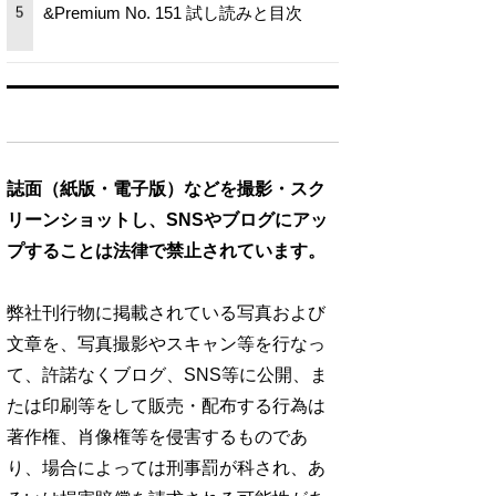
&Premium No. 151 試し読みと目次
5
誌面（紙版・電子版）などを撮影・スク
リーンショットし、SNSやブログにアッ
プすることは法律で禁止されています。
弊社刊行物に掲載されている写真および
文章を、写真撮影やスキャン等を行なっ
て、許諾なくブログ、SNS等に公開、ま
たは印刷等をして販売・配布する行為は
著作権、肖像権等を侵害するものであ
り、場合によっては刑事罰が科され、あ