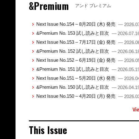
&Premium
アンド プレミアム
Next Issue No.154 – 8月20日 (木) 発売
— 2026.0
&Premium No. 153 試し読みと目次
— 2026.07.1
Next Issue No.153 – 7月17日 (金) 発売
— 2026.0
&Premium No. 152 試し読みと目次
— 2026.06.1
Next Issue No.152 – 6月19日 (金) 発売
— 2026.0
&Premium No. 151 試し読みと目次
— 2026.05.1
Next Issue No.151 – 5月20日 (水) 発売
— 2026.0
&Premium No. 150 試し読みと目次
— 2026.04.1
Next Issue No.150 – 4月20日 (月) 発売
— 2026.0
Vi
This Issue