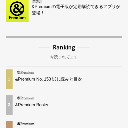
アプリ
&Premiumの電子版が定期購読できるアプリが
登場！
Ranking
今読まれてます
&Premium No. 153 試し読みと目次
1
&Premium Books
2