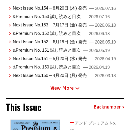
Next Issue No.154 – 8月20日 (木) 発売
— 2026.07.16
&Premium No. 153 試し読みと目次
— 2026.07.16
Next Issue No.153 – 7月17日 (金) 発売
— 2026.06.18
&Premium No. 152 試し読みと目次
— 2026.06.18
Next Issue No.152 – 6月19日 (金) 発売
— 2026.05.19
&Premium No. 151 試し読みと目次
— 2026.05.19
Next Issue No.151 – 5月20日 (水) 発売
— 2026.04.19
&Premium No. 150 試し読みと目次
— 2026.04.19
Next Issue No.150 – 4月20日 (月) 発売
— 2026.03.18
View More
This Issue
Backnumber
アンド プレミアム No.