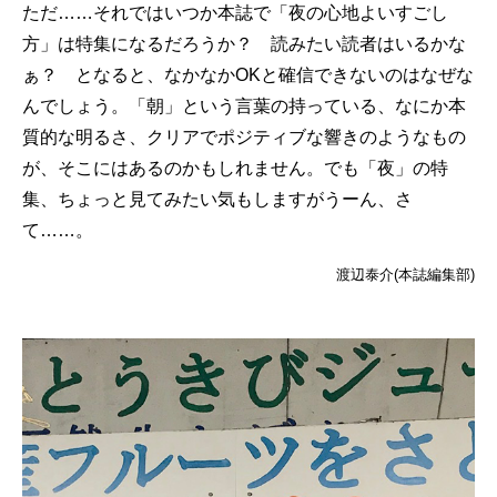
ただ……それではいつか本誌で「夜の心地よいすごし
方」は特集になるだろうか？ 読みたい読者はいるかな
ぁ？ となると、なかなかOKと確信できないのはなぜな
んでしょう。「朝」という言葉の持っている、なにか本
質的な明るさ、クリアでポジティブな響きのようなもの
が、そこにはあるのかもしれません。でも「夜」の特
集、ちょっと見てみたい気もしますがうーん、さ
て……。
渡辺泰介(本誌編集部)