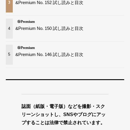
&Premium No. 152 試し読みと目次
3
&Premium No. 150 試し読みと目次
4
&Premium No. 146 試し読みと目次
5
誌面（紙版・電子版）などを撮影・スク
リーンショットし、SNSやブログにアッ
プすることは法律で禁止されています。