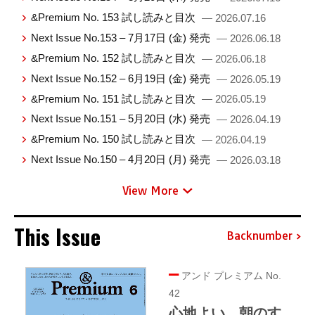
&Premium No. 153 試し読みと目次
— 2026.07.16
Next Issue No.153 – 7月17日 (金) 発売
— 2026.06.18
&Premium No. 152 試し読みと目次
— 2026.06.18
Next Issue No.152 – 6月19日 (金) 発売
— 2026.05.19
&Premium No. 151 試し読みと目次
— 2026.05.19
Next Issue No.151 – 5月20日 (水) 発売
— 2026.04.19
&Premium No. 150 試し読みと目次
— 2026.04.19
Next Issue No.150 – 4月20日 (月) 発売
— 2026.03.18
View More
This Issue
Backnumber
アンド プレミアム No.
42
心地よい、朝のす