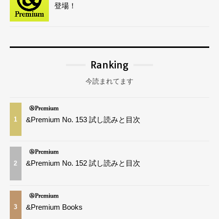
登場！
Ranking
今読まれてます
&Premium No. 153 試し読みと目次
1
&Premium No. 152 試し読みと目次
2
&Premium Books
3