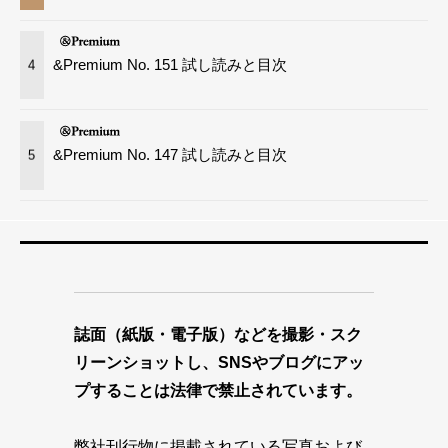
&Premium No. 151 試し読みと目次
4
&Premium No. 147 試し読みと目次
5
誌面（紙版・電子版）などを撮影・スク
リーンショットし、SNSやブログにアッ
プすることは法律で禁止されています。
弊社刊行物に掲載されている写真および