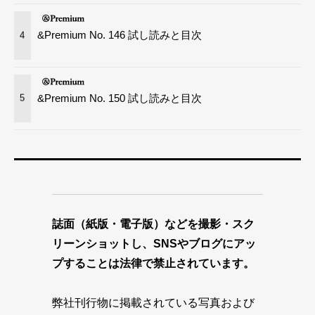
&Premium No. 146 試し読みと目次
4
&Premium No. 150 試し読みと目次
5
誌面（紙版・電子版）などを撮影・スク
リーンショットし、SNSやブログにアッ
プすることは法律で禁止されています。
弊社刊行物に掲載されている写真および