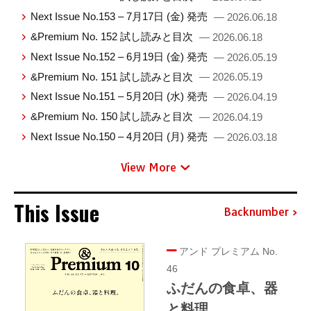
Next Issue No.153 – 7月17日 (金) 発売
— 2026.06.18
&Premium No. 152 試し読みと目次
— 2026.06.18
Next Issue No.152 – 6月19日 (金) 発売
— 2026.05.19
&Premium No. 151 試し読みと目次
— 2026.05.19
Next Issue No.151 – 5月20日 (水) 発売
— 2026.04.19
&Premium No. 150 試し読みと目次
— 2026.04.19
Next Issue No.150 – 4月20日 (月) 発売
— 2026.03.18
View More
This Issue
Backnumber
アンド プレミアム No.
46
ふだんの食卓、器
と料理。