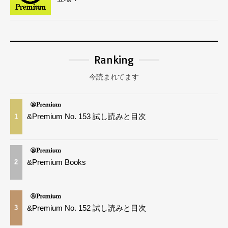
Ranking
今読まれてます
&Premium No. 153 試し読みと目次
1
&Premium Books
2
&Premium No. 152 試し読みと目次
3