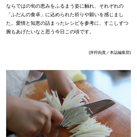
ならではの旬の恵みをふるまう姿に触れ、それぞれの
「ふだんの食卓」に込められた祈りや願いを感じまし
た。愛情と知恵の詰まったレシピを参考に、すこしずつ
腕もあげたいなと思う今日この頃です。
(井狩由貴／本誌編集部)