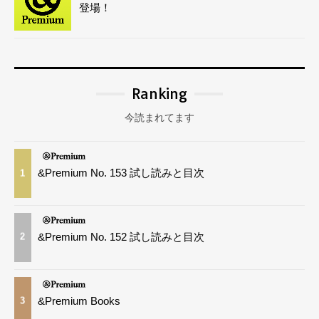
登場！
Ranking
今読まれてます
&Premium No. 153 試し読みと目次
1
&Premium No. 152 試し読みと目次
2
&Premium Books
3