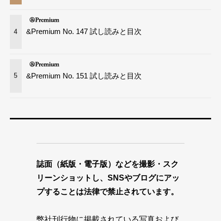
&Premium No. 147 試し読みと目次
4
&Premium No. 151 試し読みと目次
5
誌面（紙版・電子版）などを撮影・スク
リーンショットし、SNSやブログにアッ
プすることは法律で禁止されています。
弊社刊行物に掲載されている写真および