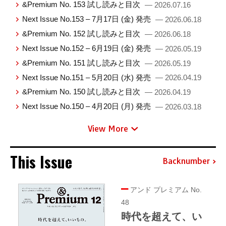
&Premium No. 153 試し読みと目次
— 2026.07.16
Next Issue No.153 – 7月17日 (金) 発売
— 2026.06.18
&Premium No. 152 試し読みと目次
— 2026.06.18
Next Issue No.152 – 6月19日 (金) 発売
— 2026.05.19
&Premium No. 151 試し読みと目次
— 2026.05.19
Next Issue No.151 – 5月20日 (水) 発売
— 2026.04.19
&Premium No. 150 試し読みと目次
— 2026.04.19
Next Issue No.150 – 4月20日 (月) 発売
— 2026.03.18
View More
This Issue
Backnumber
アンド プレミアム No.
48
時代を超えて、い