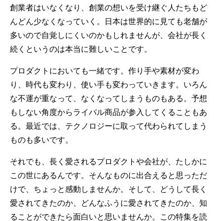
創業者はいなくなり、創業の想いを受け継ぐ人たちもど
んどん少なくなっていく。日本は世界的に見ても老舗が
多いので自覚しにくいのかもしれませんが、会社が長く
続くというのは本当に難しいことです。
プロダクトにおいても一緒です。作り手や素材が変わ
り、時代も変わり、使い手も変わっていきます。いろん
な不運が重なって、なくなってしまうものもある。予想
もしない角度からライバル商品が参入してくることもあ
る。最近では、テクノロジーに取って代わられてしまう
ものも多いです。
それでも、長く愛されるプロダクトや会社が、たしかに
この世にあるんです。そんなものに出合えると思っただ
けで、ちょっと感動しませんか。そして、どうして長く
愛されてきたのか、どんなふうに愛されてきたのか、知
ることができたら面白いと思いませんか。この特集を読