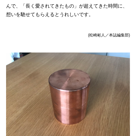
んで、「長く愛されてきたもの」が超えてきた時間に、
想いを馳せてもらえるとうれしいです。
(松崎彬人／本誌編集部)