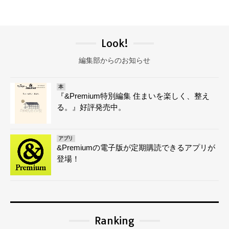
Look!
編集部からのお知らせ
本
『&Premium特別編集 住まいを楽しく、整え
る。』好評発売中。
アプリ
&Premiumの電子版が定期購読できるアプリが
登場！
Ranking