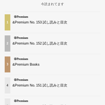
今読まれてます
&Premium No. 153 試し読みと目次
1
&Premium No. 152 試し読みと目次
2
&Premium Books
3
&Premium No. 151 試し読みと目次
4