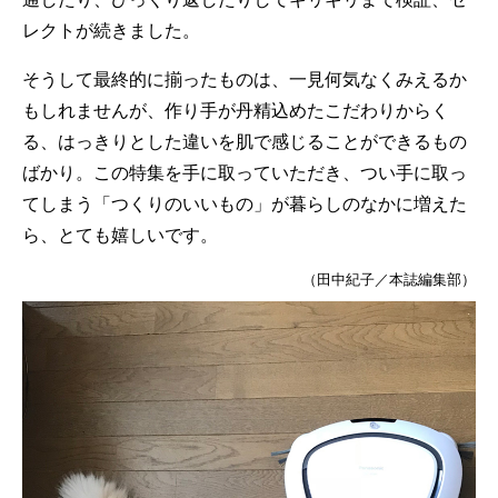
レクトが続きました。
そうして最終的に揃ったものは、一見何気なくみえるか
もしれませんが、作り手が丹精込めたこだわりからく
る、はっきりとした違いを肌で感じることができるもの
ばかり。この特集を手に取っていただき、つい手に取っ
てしまう「つくりのいいもの」が暮らしのなかに増えた
ら、とても嬉しいです。
（田中紀子／本誌編集部）