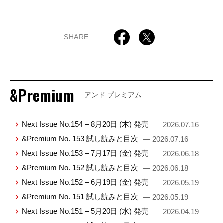
SHARE
&Premium
アンド プレミアム
Next Issue No.154 – 8月20日 (木) 発売
— 2026.07.16
&Premium No. 153 試し読みと目次
— 2026.07.16
Next Issue No.153 – 7月17日 (金) 発売
— 2026.06.18
&Premium No. 152 試し読みと目次
— 2026.06.18
Next Issue No.152 – 6月19日 (金) 発売
— 2026.05.19
&Premium No. 151 試し読みと目次
— 2026.05.19
Next Issue No.151 – 5月20日 (水) 発売
— 2026.04.19