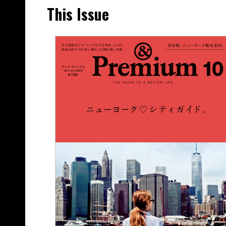
This Issue