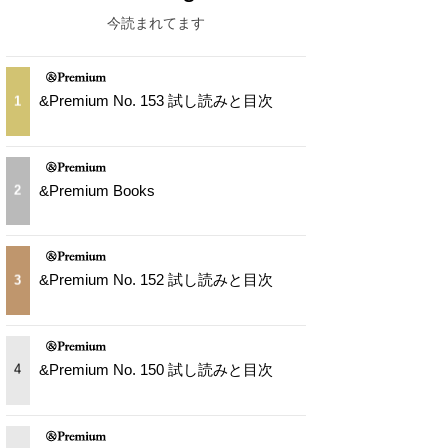
今読まれてます
&Premium No. 153 試し読みと目次
1
&Premium Books
2
&Premium No. 152 試し読みと目次
3
&Premium No. 150 試し読みと目次
4