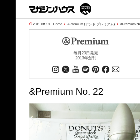
2015.08.19
Home
&Premium (アンド プレミアム)
&Premium N
毎月20日発売
2013年創刊
&Premium No. 22