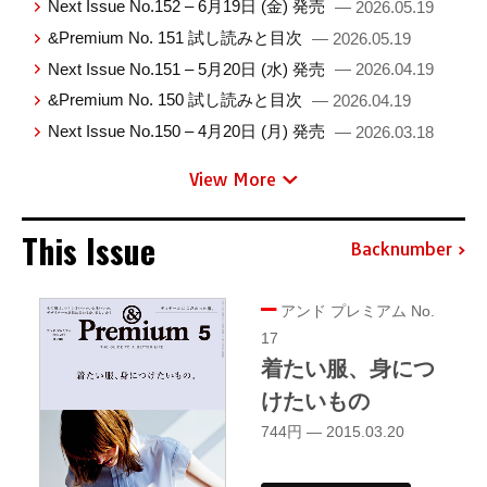
Next Issue No.152 – 6月19日 (金) 発売
— 2026.05.19
&Premium No. 151 試し読みと目次
— 2026.05.19
Next Issue No.151 – 5月20日 (水) 発売
— 2026.04.19
&Premium No. 150 試し読みと目次
— 2026.04.19
Next Issue No.150 – 4月20日 (月) 発売
— 2026.03.18
View More
This Issue
Backnumber
アンド プレミアム No.
17
着たい服、身につ
けたいもの
744円 — 2015.03.20