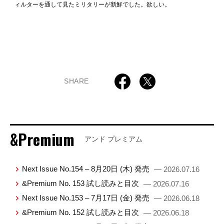
ィルターを通して見たミリタリーが新鮮でした。欲しい。
SHARE
&Premium
アンド プレミアム
Next Issue No.154 – 8月20日 (木) 発売
— 2026.07.16
&Premium No. 153 試し読みと目次
— 2026.07.16
Next Issue No.153 – 7月17日 (金) 発売
— 2026.06.18
&Premium No. 152 試し読みと目次
— 2026.06.18