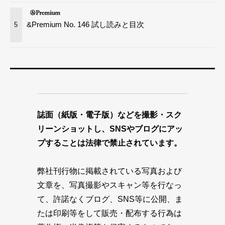
&Premium No. 146 試し読みと目次
5
誌面（紙版・電子版）などを撮影・スク
リーンショットし、SNSやブログにアッ
プすることは法律で禁止されています。
弊社刊行物に掲載されている写真および
文章を、写真撮影やスキャン等を行なっ
て、許諾なくブログ、SNS等に公開、ま
たは印刷等をして販売・配布する行為は