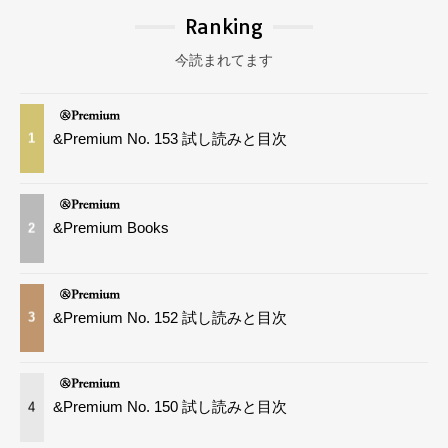
Ranking
今読まれてます
&Premium No. 153 試し読みと目次
1
&Premium Books
2
&Premium No. 152 試し読みと目次
3
&Premium No. 150 試し読みと目次
4