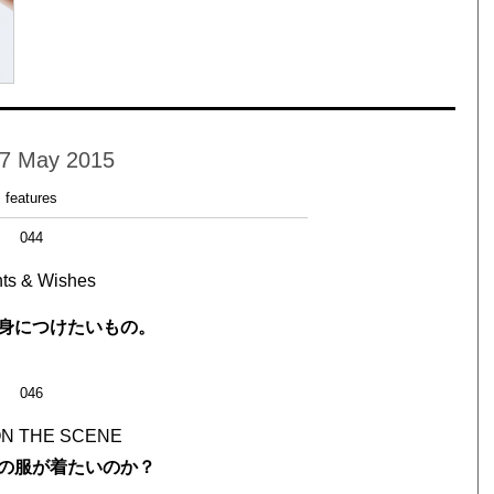
17 May 2015
features
044
ts & Wishes
身につけたいもの。
046
N THE SCENE
の服が着たいのか？