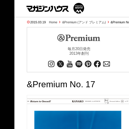
2015.03.19
Home
&Premium (アンド プレミアム)
&Premium N
毎月20日発売
2013年創刊
&Premium No. 17