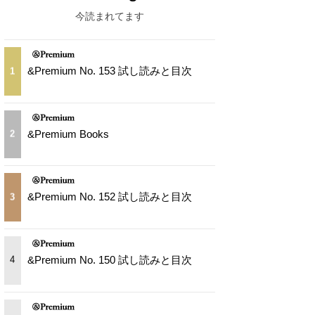
今読まれてます
&Premium No. 153 試し読みと目次
1
&Premium Books
2
&Premium No. 152 試し読みと目次
3
&Premium No. 150 試し読みと目次
4