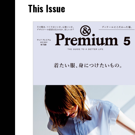
This Issue