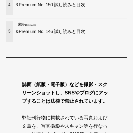
&Premium No. 150 試し読みと目次
4
&Premium No. 146 試し読みと目次
5
誌面（紙版・電子版）などを撮影・スク
リーンショットし、SNSやブログにアッ
プすることは法律で禁止されています。
弊社刊行物に掲載されている写真および
文章を、写真撮影やスキャン等を行なっ