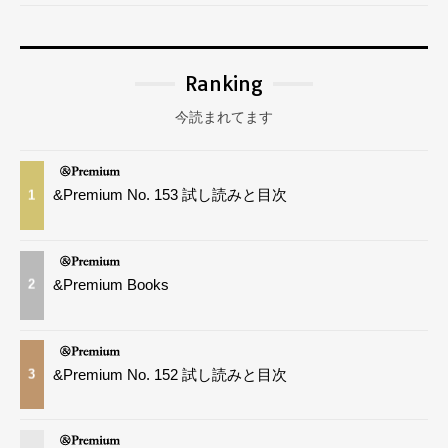
Ranking
今読まれてます
&Premium No. 153 試し読みと目次
1
&Premium Books
2
&Premium No. 152 試し読みと目次
3