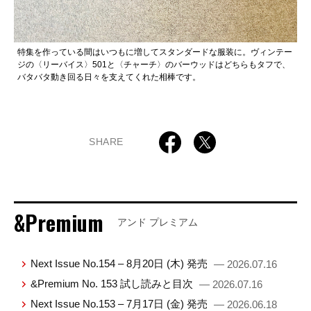
特集を作っている間はいつもに増してスタンダードな服装に。ヴィンテー
ジの〈リーバイス〉501と〈チャーチ〉のバーウッドはどちらもタフで、
バタバタ動き回る日々を支えてくれた相棒です。
SHARE
&Premium
アンド プレミアム
Next Issue No.154 – 8月20日 (木) 発売
— 2026.07.16
&Premium No. 153 試し読みと目次
— 2026.07.16
Next Issue No.153 – 7月17日 (金) 発売
— 2026.06.18