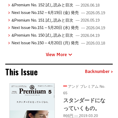
&Premium No. 152 試し読みと目次
— 2026.06.18
Next Issue No.152 – 6月19日 (金) 発売
— 2026.05.19
&Premium No. 151 試し読みと目次
— 2026.05.19
Next Issue No.151 – 5月20日 (水) 発売
— 2026.04.19
&Premium No. 150 試し読みと目次
— 2026.04.19
Next Issue No.150 – 4月20日 (月) 発売
— 2026.03.18
View More
This Issue
Backnumber
アンド プレミアム No.
65
スタンダードにな
っていくもの。
866円 — 2019.03.20