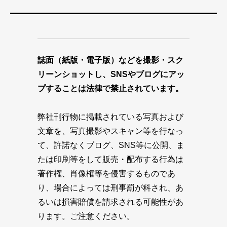
誌面（紙版・電子版）などを撮影・スク
リーンショットし、SNSやブログにアッ
プすることは法律で禁止されています。
弊社刊行物に掲載されている写真および
文章を、写真撮影やスキャン等を行なっ
て、許諾なくブログ、SNS等に公開、ま
たは印刷等をして販売・配布する行為は
著作権、肖像権等を侵害するものであ
り、場合によっては刑事罰が科され、あ
るいは損害賠償を請求される可能性があ
ります。ご注意ください。