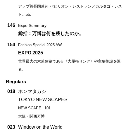
アラブ首長国連邦 パビリオン・レストラン／カルタゴ・レス
ト…etc
146
Expo Summary
総括：万博は何を残したのか。
154
Fashion Special 2025 AW
EXPO 2025
世界最大の木造建築である〈大屋根リング〉や主要施設を巡
る。
Regulars
018
ホンマタカシ
TOKYO NEW SCAPES
NEW SCAPE _101
大阪・関西万博
023
Window on the World