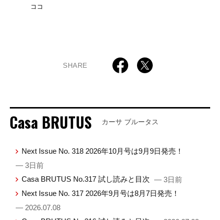
ココ
SHARE
Casa BRUTUS
カーサ ブルータス
Next Issue No. 318 2026年10月号は9月9日発売！
— 3日前
Casa BRUTUS No.317 試し読みと目次
— 3日前
Next Issue No. 317 2026年9月号は8月7日発売！
— 2026.07.08