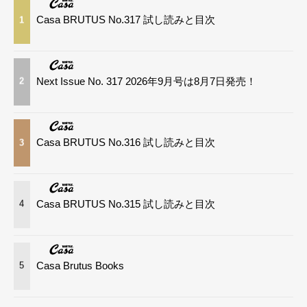
Casa BRUTUS No.317 試し読みと目次
1
Next Issue No. 317 2026年9月号は8月7日発売！
2
Casa BRUTUS No.316 試し読みと目次
3
Casa BRUTUS No.315 試し読みと目次
4
Casa Brutus Books
5