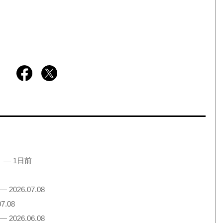
！
— 1日前
— 2026.07.08
7.08
— 2026.06.08