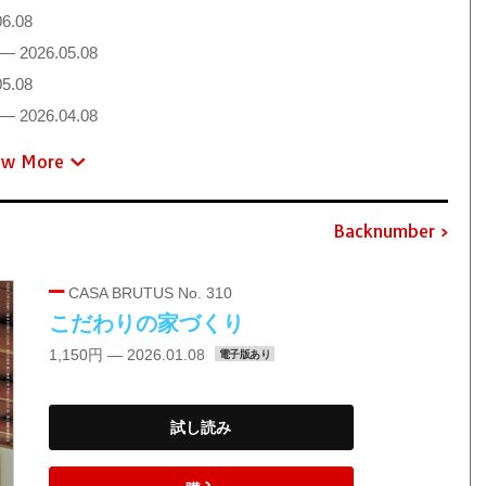
6.08
— 2026.05.08
5.08
— 2026.04.08
ew More
Backnumber
CASA BRUTUS No. 310
こだわりの家づくり
1,150円 — 2026.01.08
電子版あり
試し読み