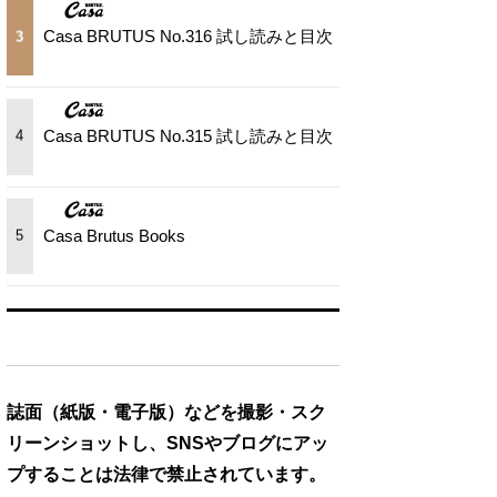
Casa BRUTUS No.316 試し読みと目次
3
Casa BRUTUS No.315 試し読みと目次
4
Casa Brutus Books
5
誌面（紙版・電子版）などを撮影・スク
リーンショットし、SNSやブログにアッ
プすることは法律で禁止されています。