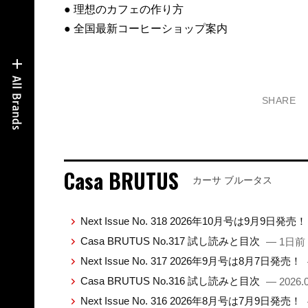
● 理想のカフェの作り方
● 全国最新コーヒーショップ案内
SHARE
Casa BRUTUS
カーサ ブルータス
Next Issue No. 318 2026年10月号は9月9日発売
Casa BRUTUS No.317 試し読みと目次
— 1日前
Next Issue No. 317 2026年9月号は8月7日発売！
Casa BRUTUS No.316 試し読みと目次
— 2026.0
Next Issue No. 316 2026年8月号は7月9日発売！