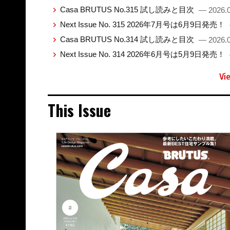
Casa BRUTUS No.315 試し読みと目次
— 2026.0
Next Issue No. 315 2026年7月号は6月9日発売！
Casa BRUTUS No.314 試し読みと目次
— 2026.0
Next Issue No. 314 2026年6月号は5月9日発売！
Vi
This Issue