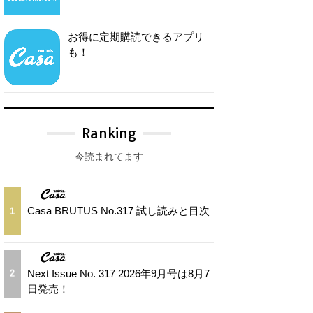
お得に定期購読できるアプリ
も！
Ranking
今読まれてます
Casa BRUTUS No.317 試し読みと目次
1
Next Issue No. 317 2026年9月号は8月7
2
日発売！