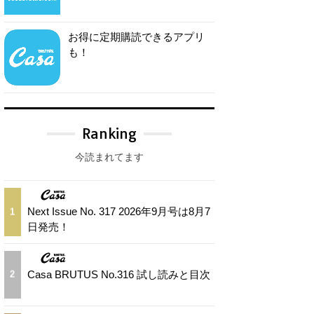
お得に定期購読できるアプリ
も！
Ranking
今読まれてます
Next Issue No. 317 2026年9月号は8月7
1
日発売！
Casa BRUTUS No.316 試し読みと目次
2