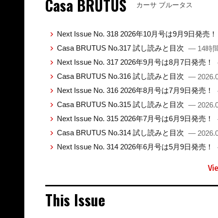
Casa BRUTUS
カーサ ブルータス
Next Issue No. 318 2026年10月号は9月9日発売
Casa BRUTUS No.317 試し読みと目次
— 14時
Next Issue No. 317 2026年9月号は8月7日発売！
Casa BRUTUS No.316 試し読みと目次
— 2026.0
Next Issue No. 316 2026年8月号は7月9日発売！
Casa BRUTUS No.315 試し読みと目次
— 2026.0
Next Issue No. 315 2026年7月号は6月9日発売！
Casa BRUTUS No.314 試し読みと目次
— 2026.0
Next Issue No. 314 2026年6月号は5月9日発売！
Vi
This Issue