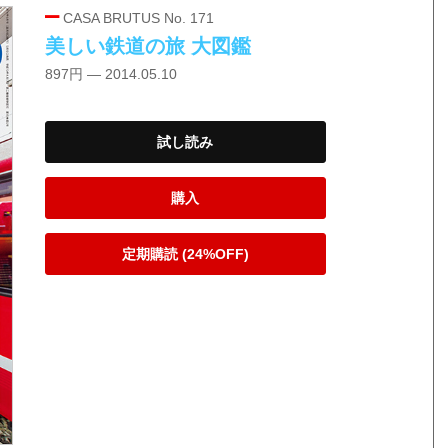
CASA BRUTUS No. 171
美しい鉄道の旅 大図鑑
897円 — 2014.05.10
試し読み
購入
定期購読 (24%OFF)