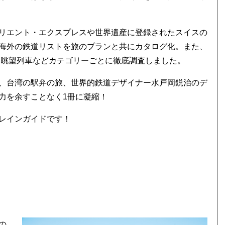
リエント・エクスプレスや世界遺産に登録されたスイスの
海外の鉄道リストを旅のプランと共にカタログ化。また、
、眺望列車などカテゴリーごとに徹底調査しました。
、台湾の駅弁の旅、世界的鉄道デザイナー水戸岡鋭治のデ
力を余すことなく1冊に凝縮！
レインガイドです！
の