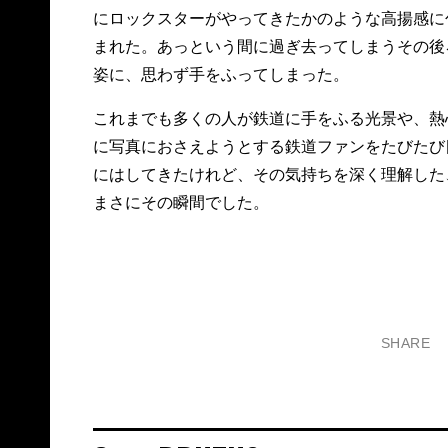
にロックスターがやってきたかのような高揚感に
まれた。あっという間に過ぎ去ってしまうその後
姿に、思わず手をふってしまった。
これまでも多くの人が鉄道に手をふる光景や、熱
に写真におさえようとする鉄道ファンをたびたび
にはしてきたけれど、その気持ちを深く理解した
まさにその瞬間でした。
SHARE