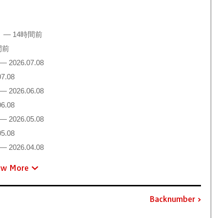
！
— 14時間前
間前
— 2026.07.08
7.08
— 2026.06.08
6.08
— 2026.05.08
5.08
— 2026.04.08
ew More
Backnumber