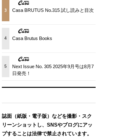
Casa BRUTUS No.315 試し読みと目次
3
Casa Brutus Books
4
Next Issue No. 305 2025年9月号は8月7
5
日発売！
誌面（紙版・電子版）などを撮影・スク
リーンショットし、SNSやブログにアッ
プすることは法律で禁止されています。