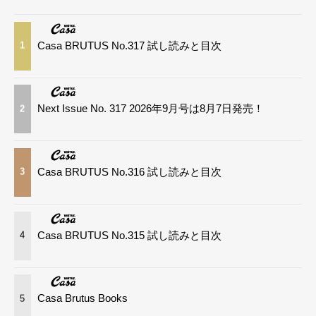
Casa BRUTUS No.317 試し読みと目次
1
Next Issue No. 317 2026年9月号は8月7日発売！
2
Casa BRUTUS No.316 試し読みと目次
3
Casa BRUTUS No.315 試し読みと目次
4
Casa Brutus Books
5