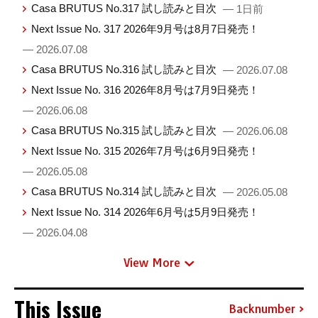
Casa BRUTUS No.317 試し読みと目次
— 1日前
Next Issue No. 317 2026年9月号は8月7日発売！
— 2026.07.08
Casa BRUTUS No.316 試し読みと目次
— 2026.07.08
Next Issue No. 316 2026年8月号は7月9日発売！
— 2026.06.08
Casa BRUTUS No.315 試し読みと目次
— 2026.06.08
Next Issue No. 315 2026年7月号は6月9日発売！
— 2026.05.08
Casa BRUTUS No.314 試し読みと目次
— 2026.05.08
Next Issue No. 314 2026年6月号は5月9日発売！
— 2026.04.08
View More
This Issue
Backnumber