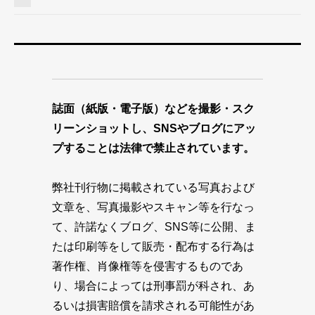
誌面（紙版・電子版）などを撮影・スク
リーンショットし、SNSやブログにアッ
プすることは法律で禁止されています。
弊社刊行物に掲載されている写真および
文章を、写真撮影やスキャン等を行なっ
て、許諾なくブログ、SNS等に公開、ま
たは印刷等をして販売・配布する行為は
著作権、肖像権等を侵害するものであ
り、場合によっては刑事罰が科され、あ
るいは損害賠償を請求される可能性があ