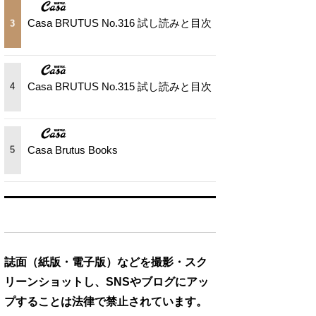
Casa BRUTUS No.316 試し読みと目次
3
Casa BRUTUS No.315 試し読みと目次
4
Casa Brutus Books
5
誌面（紙版・電子版）などを撮影・スク
リーンショットし、SNSやブログにアッ
プすることは法律で禁止されています。