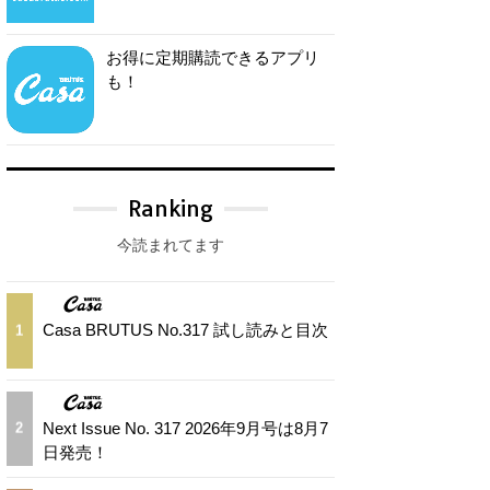
お得に定期購読できるアプリ
も！
Ranking
今読まれてます
Casa BRUTUS No.317 試し読みと目次
1
Next Issue No. 317 2026年9月号は8月7
2
日発売！