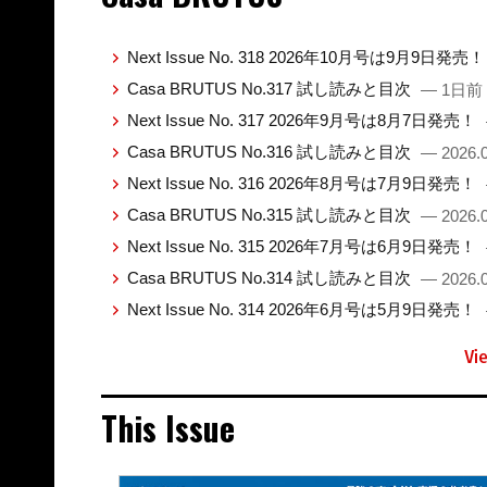
Next Issue No. 318 2026年10月号は9月9日発売
Casa BRUTUS No.317 試し読みと目次
— 1日前
Next Issue No. 317 2026年9月号は8月7日発売！
Casa BRUTUS No.316 試し読みと目次
— 2026.0
Next Issue No. 316 2026年8月号は7月9日発売！
Casa BRUTUS No.315 試し読みと目次
— 2026.0
Next Issue No. 315 2026年7月号は6月9日発売！
Casa BRUTUS No.314 試し読みと目次
— 2026.0
Next Issue No. 314 2026年6月号は5月9日発売！
Vi
This Issue