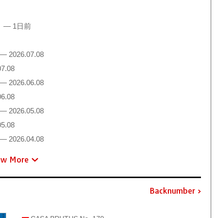
！
— 1日前
— 2026.07.08
7.08
— 2026.06.08
6.08
— 2026.05.08
5.08
— 2026.04.08
ew More
Backnumber