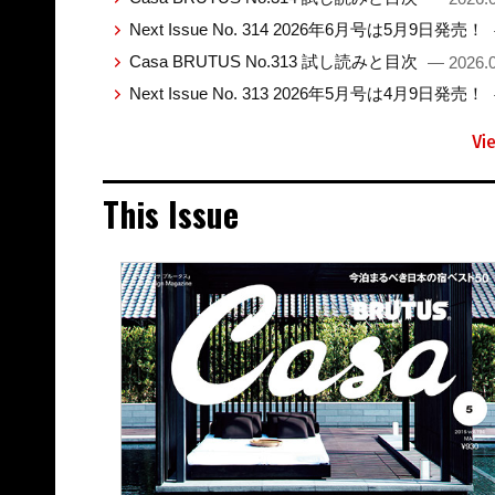
Next Issue No. 314 2026年6月号は5月9日発売！
Casa BRUTUS No.313 試し読みと目次
— 2026.0
Next Issue No. 313 2026年5月号は4月9日発売！
Vi
This Issue