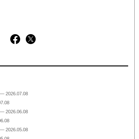
— 2026.07.08
7.08
— 2026.06.08
6.08
— 2026.05.08
5.08