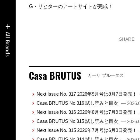
G・リヒターのアートサイトが完成！
SHARE
Casa BRUTUS
カーサ ブルータス
Next Issue No. 317 2026年9月号は8月7日発売！
Casa BRUTUS No.316 試し読みと目次
— 2026.0
Next Issue No. 316 2026年8月号は7月9日発売！
Casa BRUTUS No.315 試し読みと目次
— 2026.0
Next Issue No. 315 2026年7月号は6月9日発売！
Casa BRUTUS No.314 試し読みと目次
— 2026.0