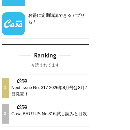
お得に定期購読できるアプリ
も！
Ranking
今読まれてます
Next Issue No. 317 2026年9月号は8月7
1
日発売！
Casa BRUTUS No.316 試し読みと目次
2