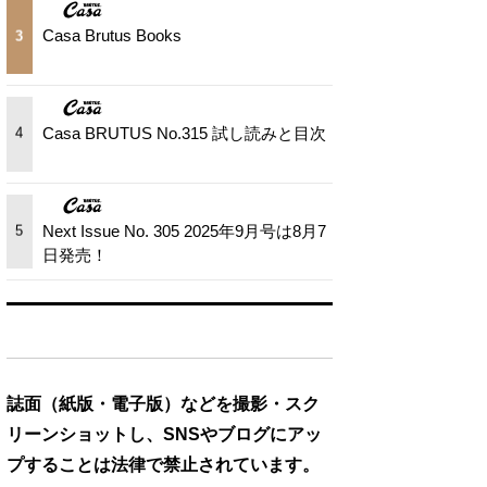
Casa Brutus Books
3
Casa BRUTUS No.315 試し読みと目次
4
Next Issue No. 305 2025年9月号は8月7
5
日発売！
誌面（紙版・電子版）などを撮影・スク
リーンショットし、SNSやブログにアッ
プすることは法律で禁止されています。