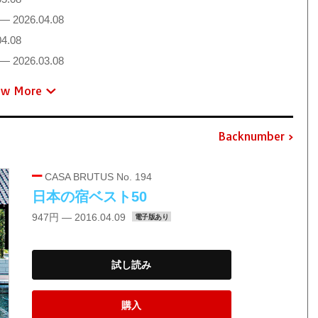
— 2026.04.08
4.08
— 2026.03.08
ew More
Backnumber
CASA BRUTUS No. 194
日本の宿ベスト50
947円 — 2016.04.09
電子版あり
試し読み
購入