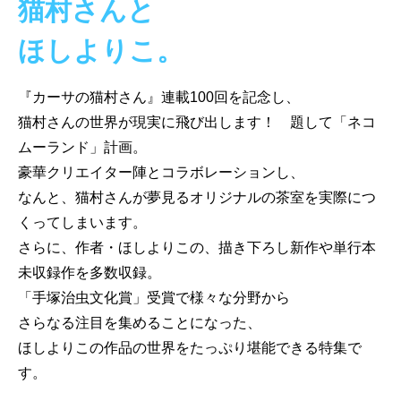
猫村さんと
ほしよりこ。
『カーサの猫村さん』連載100回を記念し、
猫村さんの世界が現実に飛び出します！ 題して「ネコ
ムーランド」計画。
豪華クリエイター陣とコラボレーションし、
なんと、猫村さんが夢見るオリジナルの茶室を実際につ
くってしまいます。
さらに、作者・ほしよりこの、描き下ろし新作や単行本
未収録作を多数収録。
「手塚治虫文化賞」受賞で様々な分野から
さらなる注目を集めることになった、
ほしよりこの作品の世界をたっぷり堪能できる特集で
す。