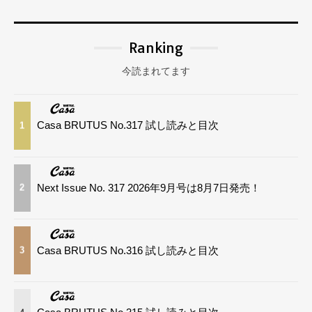
Ranking
今読まれてます
Casa BRUTUS No.317 試し読みと目次
1
Next Issue No. 317 2026年9月号は8月7日発売！
2
Casa BRUTUS No.316 試し読みと目次
3