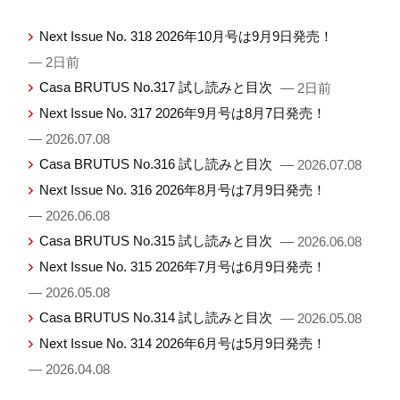
Next Issue No. 318 2026年10月号は9月9日発売！
— 2日前
Casa BRUTUS No.317 試し読みと目次
— 2日前
Next Issue No. 317 2026年9月号は8月7日発売！
— 2026.07.08
Casa BRUTUS No.316 試し読みと目次
— 2026.07.08
Next Issue No. 316 2026年8月号は7月9日発売！
— 2026.06.08
Casa BRUTUS No.315 試し読みと目次
— 2026.06.08
Next Issue No. 315 2026年7月号は6月9日発売！
— 2026.05.08
Casa BRUTUS No.314 試し読みと目次
— 2026.05.08
Next Issue No. 314 2026年6月号は5月9日発売！
— 2026.04.08