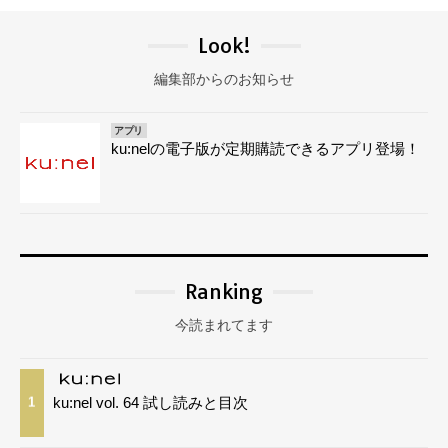
Look!
編集部からのお知らせ
アプリ
ku:nelの電子版が定期購読できるアプリ登場！
Ranking
今読まれてます
ku:nel vol. 64 試し読みと目次
1