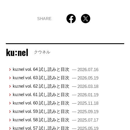
SHARE
ku:nel
クウネル
ku:nel vol. 64 試し読みと目次
— 2026.07.16
ku:nel vol. 63 試し読みと目次
— 2026.05.19
ku:nel vol. 62 試し読みと目次
— 2026.03.18
ku:nel vol. 61 試し読みと目次
— 2026.01.19
ku:nel vol. 60 試し読みと目次
— 2025.11.18
ku:nel vol. 59 試し読みと目次
— 2025.09.19
ku:nel vol. 58 試し読みと目次
— 2025.07.17
ku:nel vol. 57 試し読みと目次
— 2025.05.19