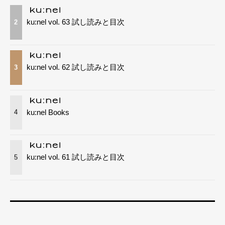
ku:nel vol. 63 試し読みと目次
2
ku:nel vol. 62 試し読みと目次
3
ku:nel Books
4
ku:nel vol. 61 試し読みと目次
5