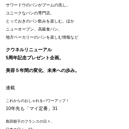
サワードウのパンがブームの兆し。
ユニークなパンの専門店。
とっておきのパン飲みを楽しむ。ほか
ニューオープン、高級食パン、
地方ベーカリーのパンを楽しむ情報など
クウネルリニューアル
5周年記念プレゼント企画。
美容５年間の変化、未来への歩み。
連載
これからのおしゃれをパワーアップ！
10年先も「マイ定番」31
島田順子のフランスの日々、