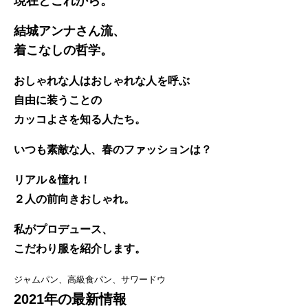
現在とこれから。
結城アンナさん流、
着こなしの哲学。
おしゃれな人はおしゃれな人を呼ぶ
自由に装うことの
カッコよさを知る人たち。
いつも素敵な人、春のファッションは？
リアル＆憧れ！
２人の前向きおしゃれ。
私がプロデュース、
こだわり服を紹介します。
ジャムパン、高級食パン、サワードウ
2021年の最新情報