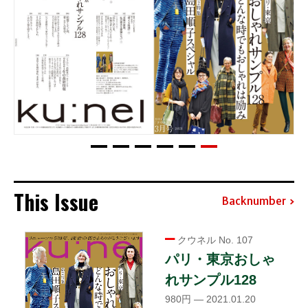
This Issue
Backnumber
クウネル No. 107
パリ・東京おしゃ
れサンプル128
980円 — 2021.01.20