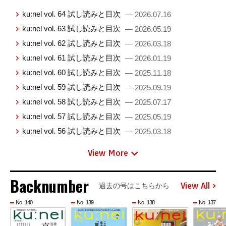
ku:nel vol. 64 試し読みと目次
— 2026.07.16
ku:nel vol. 63 試し読みと目次
— 2026.05.19
ku:nel vol. 62 試し読みと目次
— 2026.03.18
ku:nel vol. 61 試し読みと目次
— 2026.01.19
ku:nel vol. 60 試し読みと目次
— 2025.11.18
ku:nel vol. 59 試し読みと目次
— 2025.09.19
ku:nel vol. 58 試し読みと目次
— 2025.07.17
ku:nel vol. 57 試し読みと目次
— 2025.05.19
ku:nel vol. 56 試し読みと目次
— 2025.03.18
View More
Backnumber
View All
過去の号はこちらから
No. 140
No. 139
No. 138
No. 137