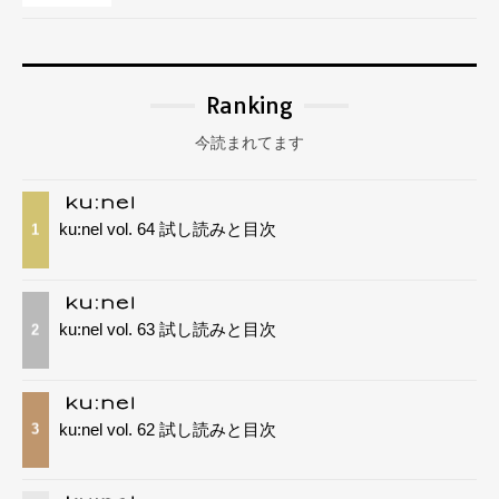
Ranking
今読まれてます
ku:nel vol. 64 試し読みと目次
1
ku:nel vol. 63 試し読みと目次
2
ku:nel vol. 62 試し読みと目次
3