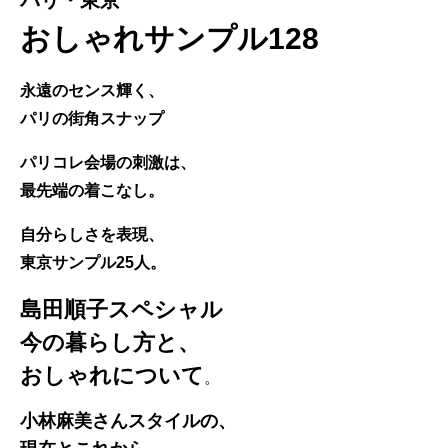
おしゃれサンプル128
永遠のセンス輝く、
パリの街角スナップ
パリコレ会場の刺激は、
最先端の着こなし。
自分らしさを表現、
東京サンプル25人。
島田順子スペシャル
今の暮らし方と、
おしゃれについて
。
小林麻美さんスタイルの、