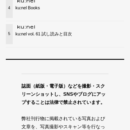
ku:nel Books
4
ku:nel vol. 61 試し読みと目次
5
誌面（紙版・電子版）などを撮影・スク
リーンショットし、SNSやブログにアッ
プすることは法律で禁止されています。
弊社刊行物に掲載されている写真および
文章を、写真撮影やスキャン等を行なっ