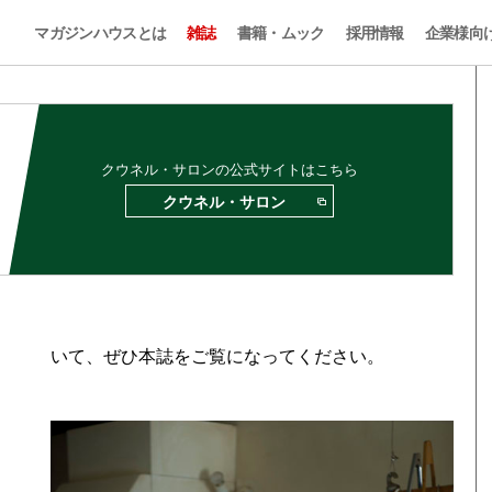
マガジンハウスとは
雑誌
書籍・ムック
採用情報
企業様向
クウネル・サロンの公式サイトはこちら
クウネル・サロン
いて、ぜひ本誌をご覧になってください。