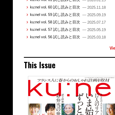
ku:nel vol. 60 試し読みと目次
— 2025.11.18
ku:nel vol. 59 試し読みと目次
— 2025.09.19
ku:nel vol. 58 試し読みと目次
— 2025.07.17
ku:nel vol. 57 試し読みと目次
— 2025.05.19
ku:nel vol. 56 試し読みと目次
— 2025.03.18
Vi
This Issue