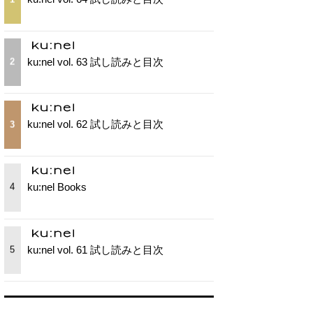
ku:nel vol. 63 試し読みと目次
2
ku:nel vol. 62 試し読みと目次
3
ku:nel Books
4
ku:nel vol. 61 試し読みと目次
5