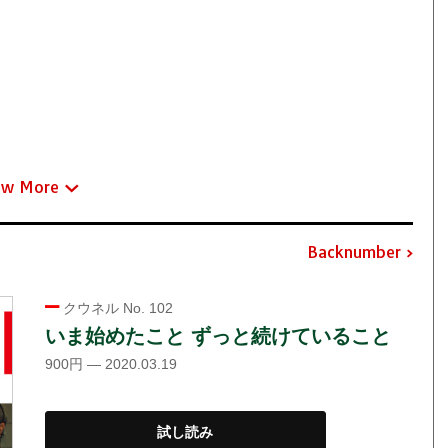
ew More
Backnumber
クウネル No. 102
いま始めたこと ずっと続けていること
900円 — 2020.03.19
試し読み