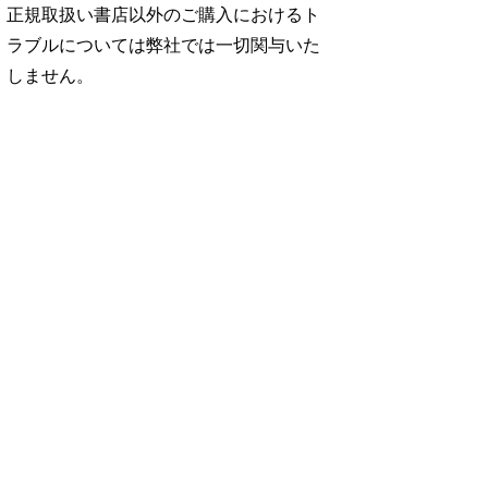
正規取扱い書店以外のご購入におけるト
ラブルについては弊社では一切関与いた
しません。