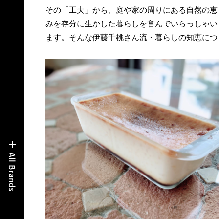
その「工夫」から、庭や家の周りにある自然の恵
みを存分に生かした暮らしを営んでいらっしゃい
ます。そんな伊藤千桃さん流・暮らしの知恵につ