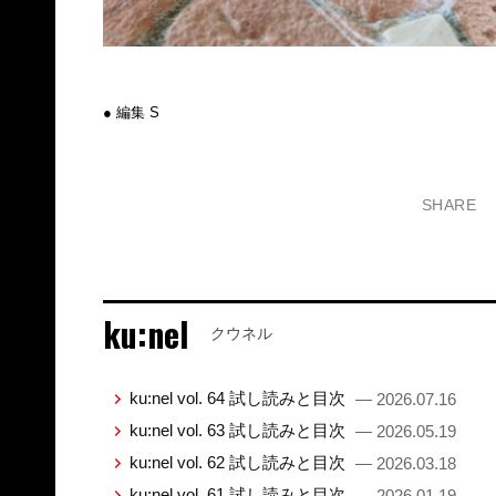
● 編集 S
SHARE
ku:nel
クウネル
ku:nel vol. 64 試し読みと目次
— 2026.07.16
ku:nel vol. 63 試し読みと目次
— 2026.05.19
ku:nel vol. 62 試し読みと目次
— 2026.03.18
ku:nel vol. 61 試し読みと目次
— 2026.01.19